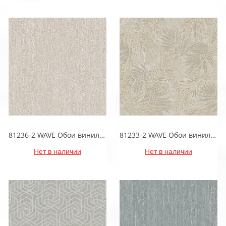
81236-2 WAVE Обои виниловые на бумажной основе 1.06*15.5
81233-2 WAVE Обои виниловые на бумажной основе 1.06*15.5
Нет в наличии
Нет в наличии