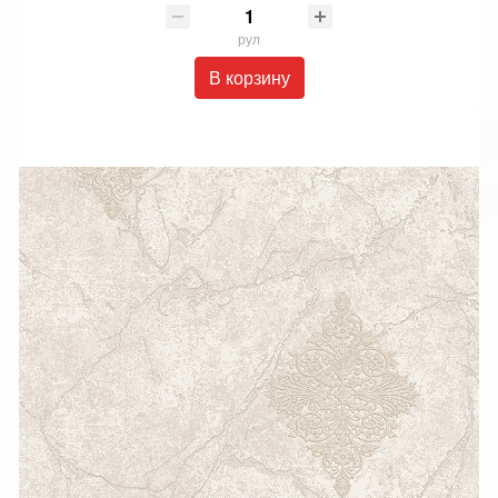
рул
В корзину