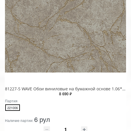
81227-5 WAVE Обои виниловые на бумажной основе 1.06*15.5
8 690 ₽
Партия
221006
6 рул
Наличие партии: