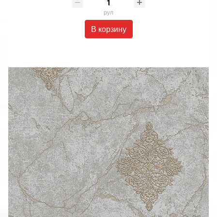
рул
В корзину