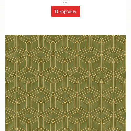
рул
В корзину