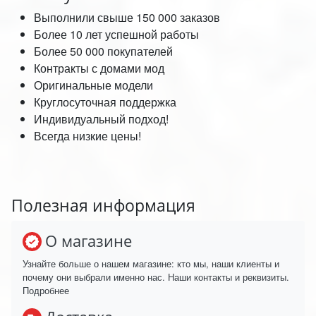
Выполнили свыше 150 000 заказов
Более 10 лет успешной работы
Более 50 000 покупателей
Контракты с домами мод
Оригинальные модели
Круглосуточная поддержка
Индивидуальный подход!
Всегда низкие цены!
Полезная информация
О магазине
Узнайте больше о нашем магазине: кто мы, наши клиенты и
почему они выбрали именно нас. Наши контакты и реквизиты.
Подробнее