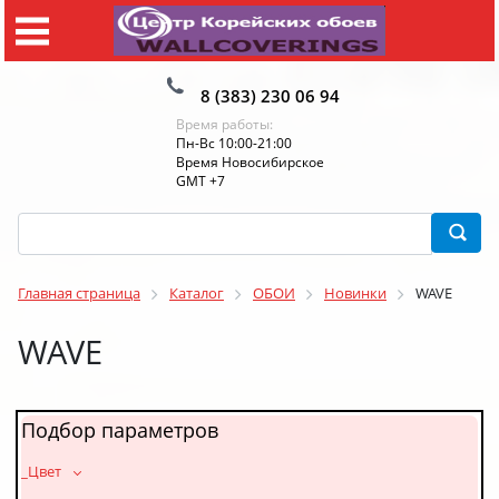
8 (383) 230 06 94
Время работы:
Пн-Вс 10:00-21:00
Время Новосибирское
GMT +7
Главная страница
Каталог
ОБОИ
Новинки
WAVE
WAVE
Подбор параметров
_Цвет