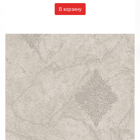
В корзину