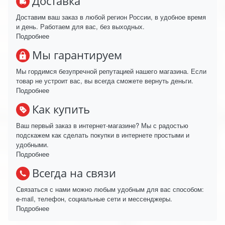
Доставка
Доставим ваш заказ в любой регион России, в удобное время
и день. Работаем для вас, без выходных.
Подробнее
Мы гарантируем
Мы гордимся безупречной репутацией нашего магазина. Если
товар не устроит вас, вы всегда сможете вернуть деньги.
Подробнее
Как купить
Ваш первый заказ в интернет-магазине? Мы с радостью
подскажем как сделать покупки в интернете простыми и
удобными.
Подробнее
Всегда на связи
Связаться с нами можно любым удобным для вас способом:
e-mail, телефон, социальные сети и мессенджеры.
Подробнее