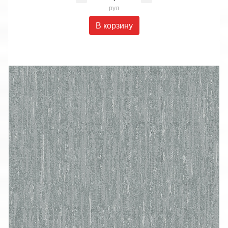
рул
В корзину