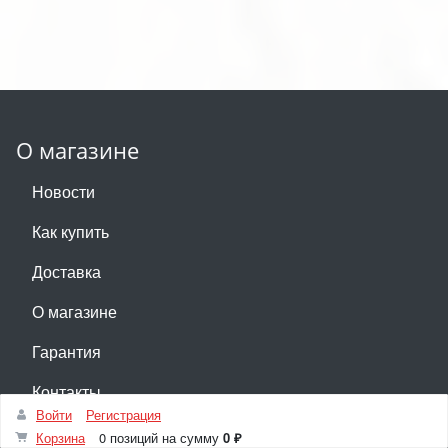
О магазине
Новости
Как купить
Доставка
О магазине
Гарантия
Контакты
Войти
Регистрация
Корзина
0 позиций
на сумму
0 ₽