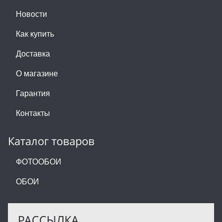
Новости
Как купить
Доставка
О магазине
Гарантия
Контакты
Каталог товаров
ФОТООБОИ
ОБОИ
РАССЫЛКА