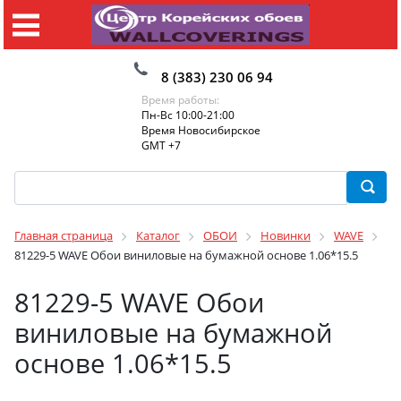
8 (383) 230 06 94
Время работы:
Пн-Вс 10:00-21:00
Время Новосибирское
GMT +7
Главная страница
Каталог
ОБОИ
Новинки
WAVE
81229-5 WAVE Обои виниловые на бумажной основе 1.06*15.5
81229-5 WAVE Обои
виниловые на бумажной
основе 1.06*15.5