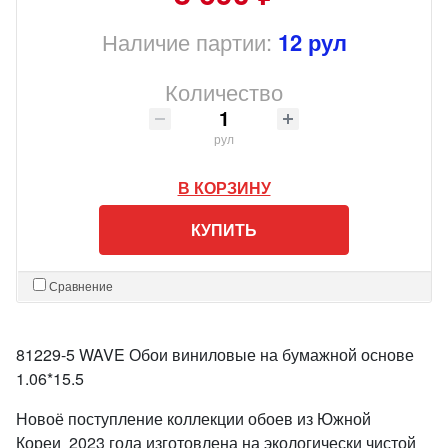
Наличие партии:
12 рул
Количество
рул
В КОРЗИНУ
КУПИТЬ
Сравнение
81229-5 WAVE Обои виниловые на бумажной основе
1.06*15.5
Новоё поступление коллекции обоев из Южной
Кореи 2023 года изготовлена на экологически чистой