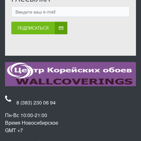
ПОДПИСАТЬСЯ
8 (383) 230 06 94
Пн-Вс 10:00-21:00
Время Новосибирское
GMT +7