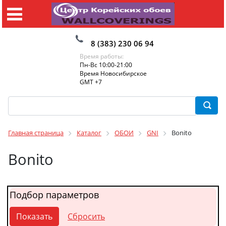
8 (383) 230 06 94
Время работы:
Пн-Вс 10:00-21:00
Время Новосибирское
GMT +7
Главная страница
Каталог
ОБОИ
GNI
Bonito
Bonito
Подбор параметров