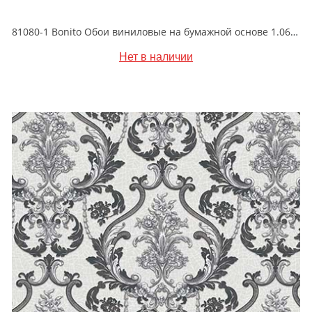
81080-1 Bonito Обои виниловые на бумажной основе 1.06*15.5
Нет в наличии