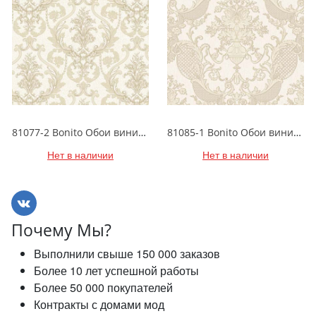
81077-2 Bonito Обои виниловые на бумажной основе 1.06*15.5
81085-1 Bonito Обои виниловые на бумажной основе 1.06*15.5
Нет в наличии
Нет в наличии
Почему Мы?
Выполнили свыше 150 000 заказов
Более 10 лет успешной работы
Более 50 000 покупателей
Контракты с домами мод