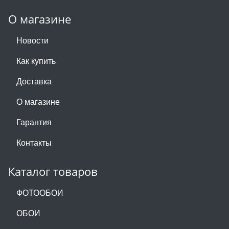
О магазине
Новости
Как купить
Доставка
О магазине
Гарантия
Контакты
Каталог товаров
ФОТООБОИ
ОБОИ