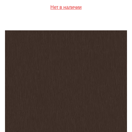
Нет в наличии