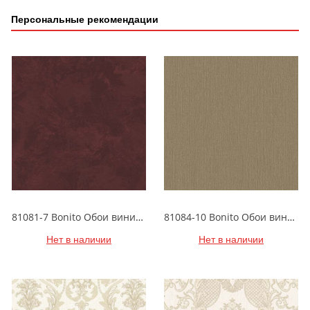
Персональные рекомендации
81081-7 Bonito Обои виниловые на бумажной основе 1.06*15.5
81084-10 Bonito Обои виниловые на бумажной основе 1.06*15.5
Нет в наличии
Нет в наличии