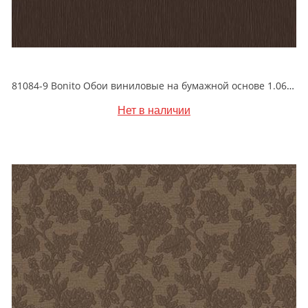
81084-9 Bonito Обои виниловые на бумажной основе 1.06*15.5
Нет в наличии