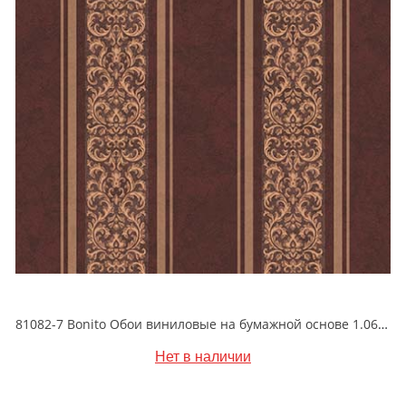
81082-7 Bonito Обои виниловые на бумажной основе 1.06*15.5
Нет в наличии