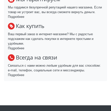
Мы гордимся безупречной репутацией нашего магазина. Если
товар не устроит вас, вы всегда сможете вернуть деньги.
Подробнее
Как купить
Ваш первый заказ в интернет-магазине? Мы с радостью
подскажем как сделать покупки в интернете простыми и
удобными.
Подробнее
Всегда на связи
Связаться с нами можно любым удобным для вас способом:
e-mail, телефон, социальные сети и мессенджеры.
Подробнее