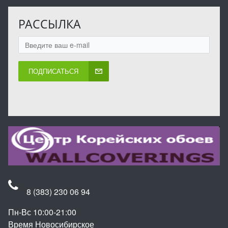
РАССЫЛКА
ПОДПИСАТЬСЯ
8 (383) 230 06 94
Пн-Вс 10:00-21:00
Время Новосибирское