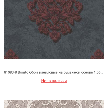
81083-8 Bonito Обои виниловые на бумажной основе 1.06*15.5
Нет в наличии