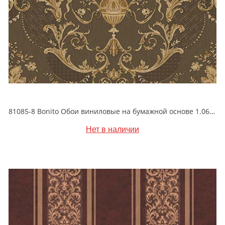
81085-8 Bonito Обои виниловые на бумажной основе 1.06*15.5
Нет в наличии