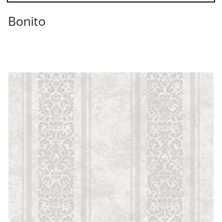
Bonito