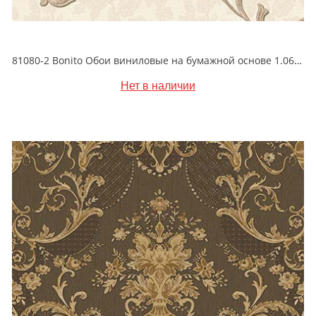
81080-2 Bonito Обои виниловые на бумажной основе 1.06*15.5
Нет в наличии