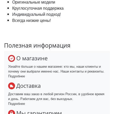
Оригинальные модели
Круглосуточная поддержка
Индивидуальный подход!
Всегда низкие цены!
Полезная информация
О магазине
Узнайте больше о нашем магазине: кто мы, наши клиенты и
почему они выбрали именно нас. Наши контакты и реквизиты.
Подробнее
Доставка
Доставим ваш заказ в любой регион России, в удобное время
и день. Работаем для вас, без выходных.
Подробнее
Мы гарантируем