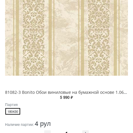
81082-3 Bonito Обои виниловые на бумажной основе 1.06*15.5
5 990 ₽
Партия
180430
4 рул
Наличие партии: