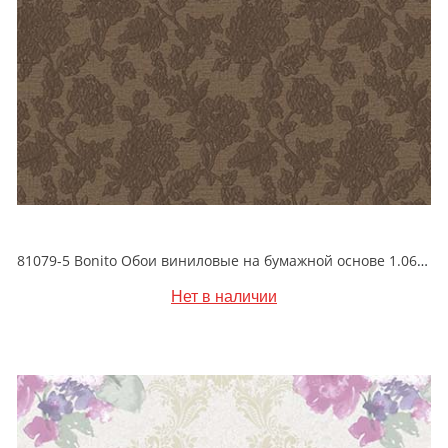
81079-5 Bonito Обои виниловые на бумажной основе 1.06*15.5
Нет в наличии