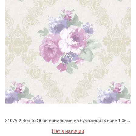
81075-2 Bonito Обои виниловые на бумажной основе 1.06*15.5
Нет в наличии