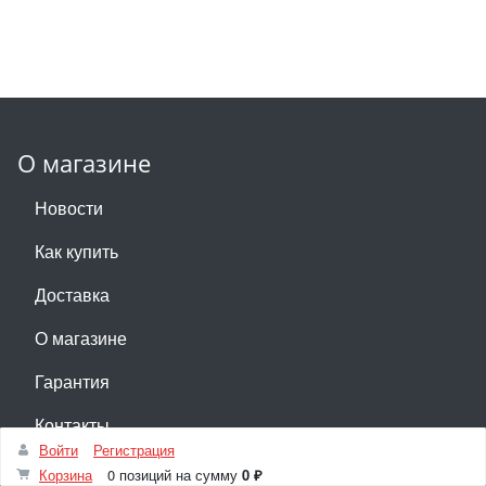
О магазине
Новости
Как купить
Доставка
О магазине
Гарантия
Контакты
Войти
Регистрация
Корзина
0 позиций
на сумму
0 ₽