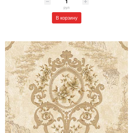
рул
В корзину