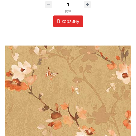
рул
В корзину