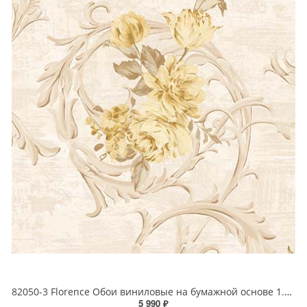
82050-3 Florence Обои виниловые на бумажной основе 1.06*15.6
5 990 ₽