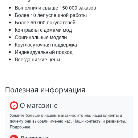
Выполнили свыше 150 000 заказов
Более 10 лет успешной работы
Более 50 000 покупателей
Контракты с домами мод
Оригинальные модели
Круглосуточная поддержка
Индивидуальный подход!
Всегда низкие цены!
Полезная информация
О магазине
Узнайте больше о нашем магазине: кто мы, наши клиенты и
почему они выбрали именно нас. Наши контакты и реквизиты.
Подробнее