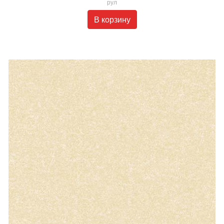
рул
В корзину