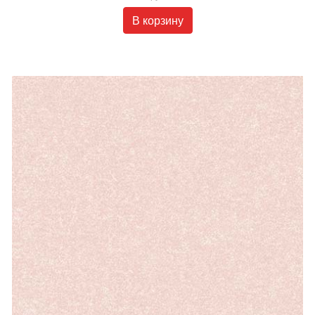
В корзину