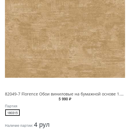
82049-7 Florence Обои виниловые на бумажной основе 1.06*15.6
5 990 ₽
Партия
180315
4 рул
Наличие партии: