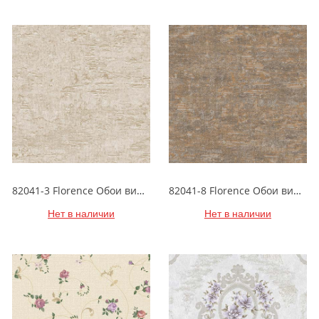
82041-3 Florence Обои виниловые на бумажной основе 1.06*15.6
82041-8 Florence Обои виниловые на бумажной основе 1.06*15.6
Нет в наличии
Нет в наличии