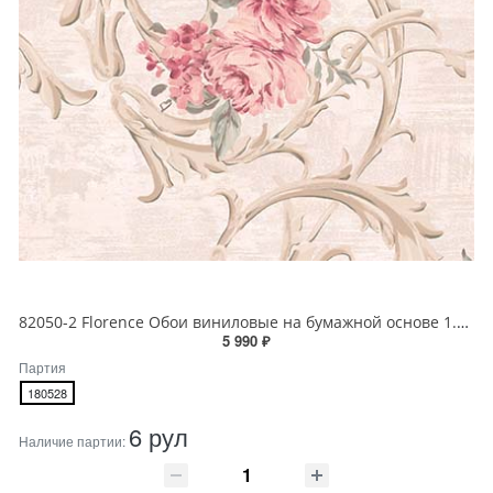
82050-2 Florence Обои виниловые на бумажной основе 1.06*15.6
5 990 ₽
Партия
180528
6 рул
Наличие партии: