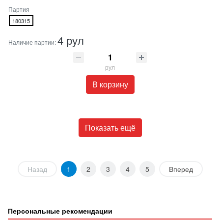
Партия
180315
4 рул
Наличие партии:
рул
В корзину
Показать ещё
Назад
1
2
3
4
5
Вперед
Персональные рекомендации