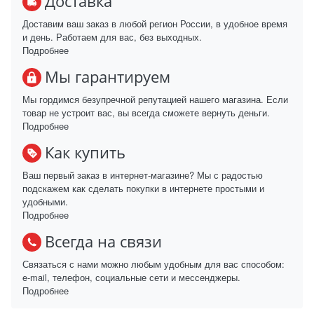
Доставка
Доставим ваш заказ в любой регион России, в удобное время
и день. Работаем для вас, без выходных.
Подробнее
Мы гарантируем
Мы гордимся безупречной репутацией нашего магазина. Если
товар не устроит вас, вы всегда сможете вернуть деньги.
Подробнее
Как купить
Ваш первый заказ в интернет-магазине? Мы с радостью
подскажем как сделать покупки в интернете простыми и
удобными.
Подробнее
Всегда на связи
Связаться с нами можно любым удобным для вас способом:
e-mail, телефон, социальные сети и мессенджеры.
Подробнее