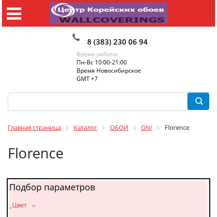
8 (383) 230 06 94
Время работы:
Пн-Вс 10:00-21:00
Время Новосибирское
GMT +7
Главная страница
Каталог
ОБОИ
GNI
Florence
Florence
Подбор параметров
_Цвет