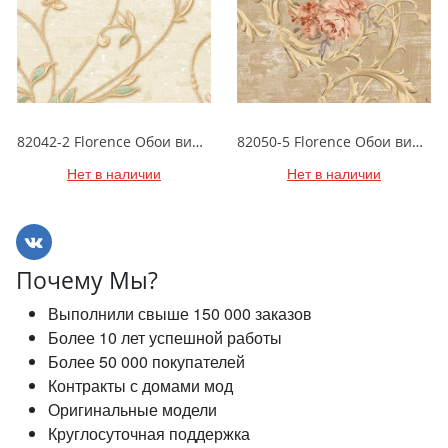
82042-2 Florence Обои виниловые на бумажной основе 1.06*15.6
82050-5 Florence Обои виниловые на бумажной основе 1.06*15.6
Нет в наличии
Нет в наличии
Почему Мы?
Выполнили свыше 150 000 заказов
Более 10 лет успешной работы
Более 50 000 покупателей
Контракты с домами мод
Оригинальные модели
Круглосуточная поддержка