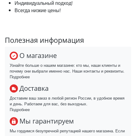
Индивидуальный подход!
Всегда низкие цены!
Полезная информация
О магазине
Узнайте больше о нашем магазине: кто мы, наши клиенты и
почему они выбрали именно нас. Наши контакты и реквизиты.
Подробнее
Доставка
Доставим ваш заказ в любой регион России, в удобное время
и день. Работаем для вас, без выходных.
Подробнее
Мы гарантируем
Мы гордимся безупречной репутацией нашего магазина. Если