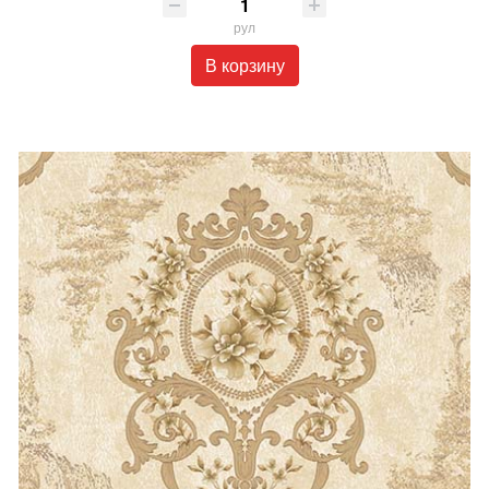
рул
В корзину