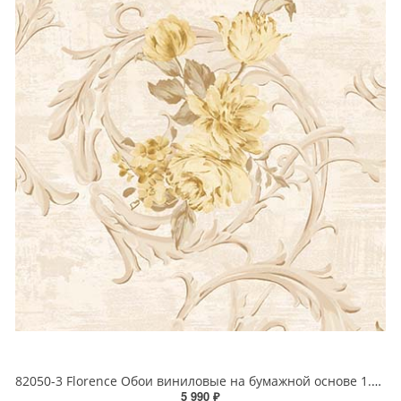
82050-3 Florence Обои виниловые на бумажной основе 1.06*15.6
5 990 ₽