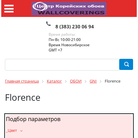
8 (383) 230 06 94
Время работы:
Пн-Вс 10:00-21:00
Время Новосибирское
GMT +7
Главная страница
Каталог
ОБОИ
GNI
Florence
Florence
Подбор параметров
_Цвет