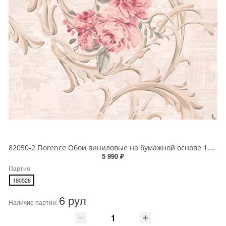
82050-2 Florence Обои виниловые на бумажной основе 1.06*15.6
5 990 ₽
Партия
180528
6 рул
Наличие партии: