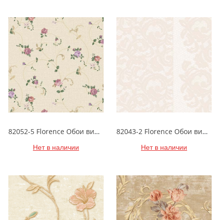
82052-5 Florence Обои виниловые на бумажной основе 1.06*15.6
82043-2 Florence Обои виниловые на бумажной основе 1.06*15.6
Нет в наличии
Нет в наличии