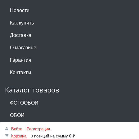
Новости
Как купить
Доставка
О магазине
Гарантия
Контакты
Каталог товаров
ФОТООБОИ
ОБОИ
Войти
Регистрация
Корзина
0 позиций
на сумму
0 ₽