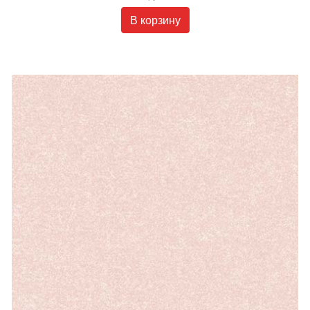
В корзину