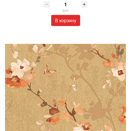
рул
В корзину