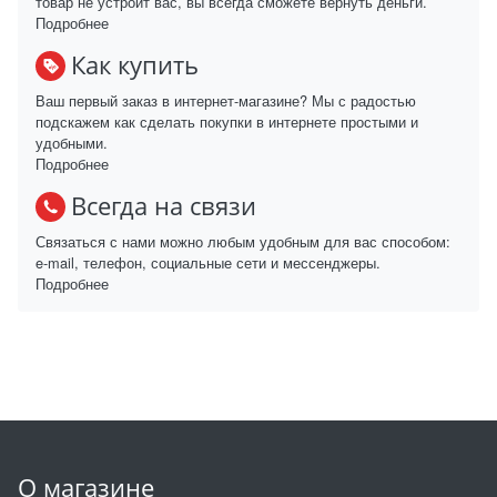
товар не устроит вас, вы всегда сможете вернуть деньги.
Подробнее
Как купить
Ваш первый заказ в интернет-магазине? Мы с радостью
подскажем как сделать покупки в интернете простыми и
удобными.
Подробнее
Всегда на связи
Связаться с нами можно любым удобным для вас способом:
e-mail, телефон, социальные сети и мессенджеры.
Подробнее
О магазине