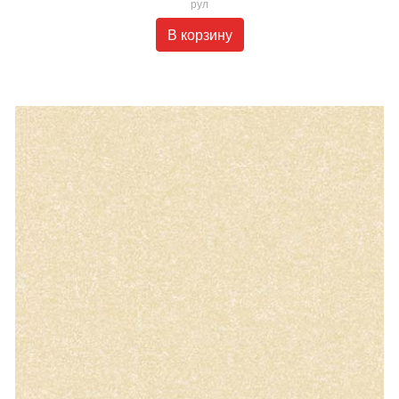
рул
В корзину