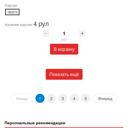
Партия
180315
4 рул
Наличие партии:
рул
В корзину
Показать ещё
Назад
1
2
3
4
5
Вперед
Персональные рекомендации