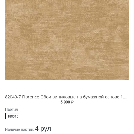
82049-7 Florence Обои виниловые на бумажной основе 1.06*15.6
5 990 ₽
Партия
180315
4 рул
Наличие партии: