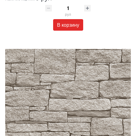
рул
В корзину