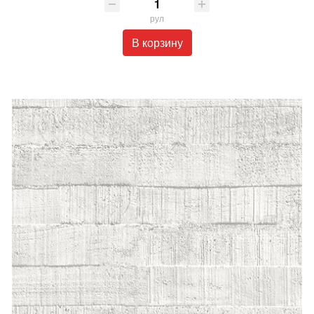
рул
В корзину