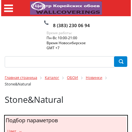
8 (383) 230 06 94
Время работы:
Пн-Вс 10:00-21:00
Время Новосибирское
GMT +7
Главная страница
Каталог
ОБОИ
Новинки
Stone&Natural
Stone&Natural
Подбор параметров
_Цвет