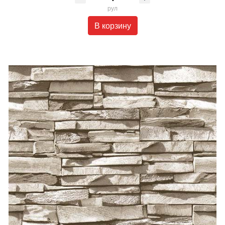
рул
В корзину