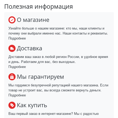
Полезная информация
О магазине
Узнайте больше о нашем магазине: кто мы, наши клиенты и
почему они выбрали именно нас. Наши контакты и реквизиты.
Подробнее
Доставка
Доставим ваш заказ в любой регион России, в удобное время
и день. Работаем для вас, без выходных.
Подробнее
Мы гарантируем
Мы гордимся безупречной репутацией нашего магазина. Если
товар не устроит вас, вы всегда сможете вернуть деньги.
Подробнее
Как купить
Ваш первый заказ в интернет-магазине? Мы с радостью