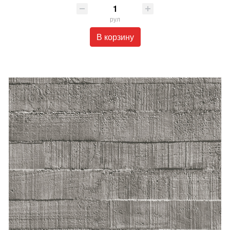
рул
В корзину