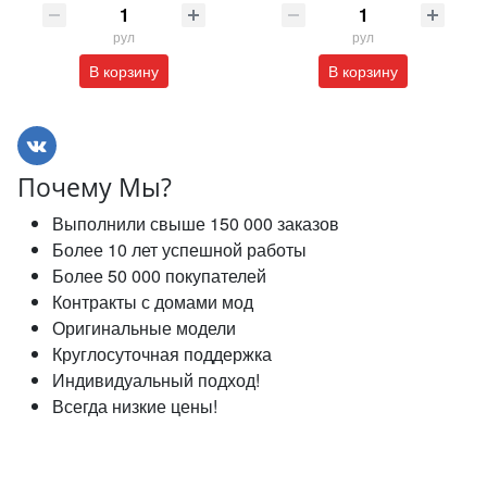
рул
рул
В корзину
В корзину
Почему Мы?
Выполнили свыше 150 000 заказов
Более 10 лет успешной работы
Более 50 000 покупателей
Контракты с домами мод
Оригинальные модели
Круглосуточная поддержка
Индивидуальный подход!
Всегда низкие цены!