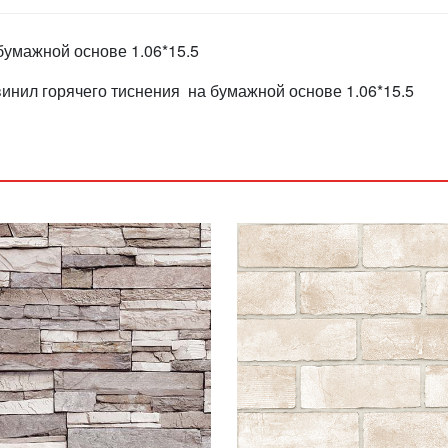
бумажной основе 1.06*15.5
винил горячего тиснения на бумажной основе 1.06*15.5