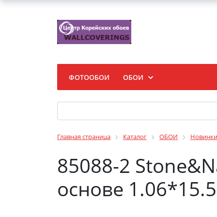
ФОТООБОИ
ОБОИ
Главная страница
Каталог
ОБОИ
Новинк
85088-2 Stone&N
основе 1.06*15.5