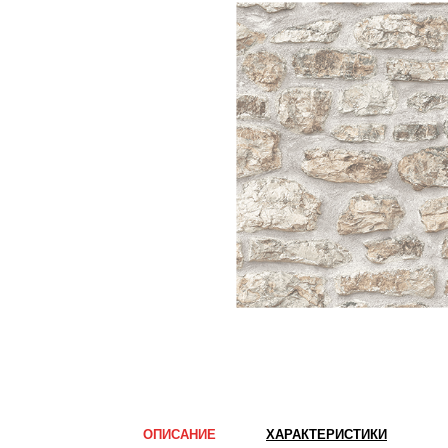
ОПИСАНИЕ
ХАРАКТЕРИСТИКИ