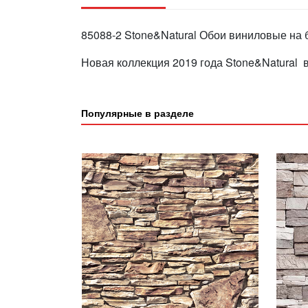
85088-2 Stone&Natural Обои виниловые на 
Новая коллекция 2019 года Stone&Natural 
Популярные в разделе