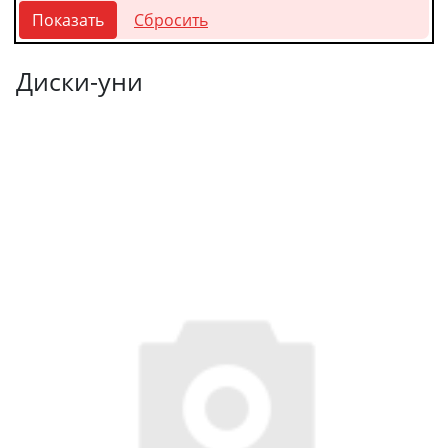
Диски-уни