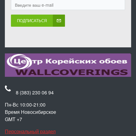
ПОДПИСАТЬСЯ
8 (383) 230 06 94
Пн-Вс 10:00-21:00
Время Новосибирское
GMT +7
Персональный раздел