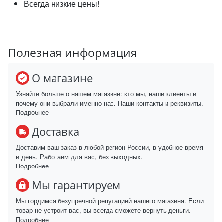
Всегда низкие цены!
Полезная информация
О магазине
Узнайте больше о нашем магазине: кто мы, наши клиенты и
почему они выбрали именно нас. Наши контакты и реквизиты.
Подробнее
Доставка
Доставим ваш заказ в любой регион России, в удобное время
и день. Работаем для вас, без выходных.
Подробнее
Мы гарантируем
Мы гордимся безупречной репутацией нашего магазина. Если
товар не устроит вас, вы всегда сможете вернуть деньги.
Подробнее