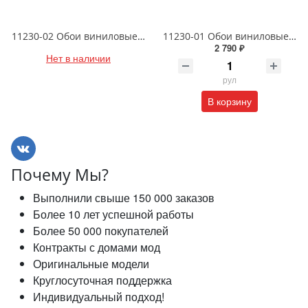
11230-02 Обои виниловые на флизелиновой основе Диски- уни1.06 X 10м
11230-01 Обои виниловые на флизелиновой основе Диски- уни1.06 X 10м
2 790 ₽
Нет в наличии
рул
В корзину
Почему Мы?
Выполнили свыше 150 000 заказов
Более 10 лет успешной работы
Более 50 000 покупателей
Контракты с домами мод
Оригинальные модели
Круглосуточная поддержка
Индивидуальный подход!