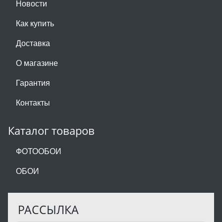
Новости
Как купить
Доставка
О магазине
Гарантия
Контакты
Каталог товаров
ФОТООБОИ
ОБОИ
РАССЫЛКА