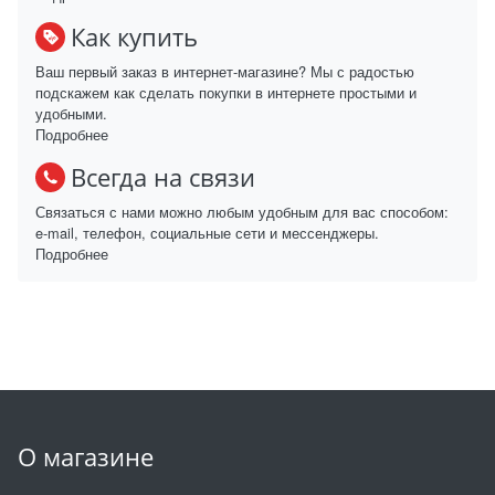
Как купить
Ваш первый заказ в интернет-магазине? Мы с радостью
подскажем как сделать покупки в интернете простыми и
удобными.
Подробнее
Всегда на связи
Связаться с нами можно любым удобным для вас способом:
e-mail, телефон, социальные сети и мессенджеры.
Подробнее
О магазине