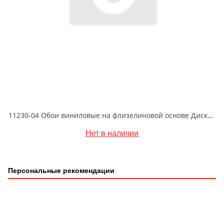
11230-04 Обои виниловые на флизелиновой основе Диски- уни1.06 X 10м
Нет в наличии
Персональные рекомендации