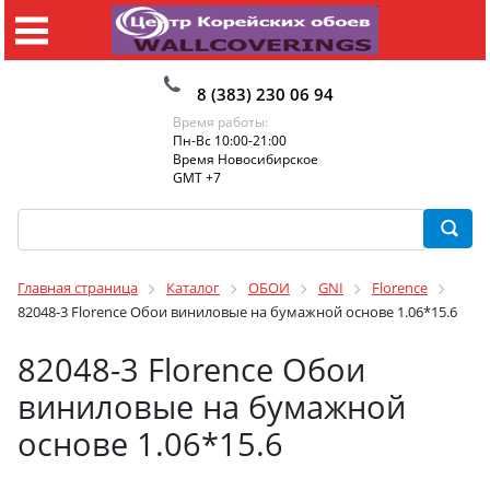
8 (383) 230 06 94
Время работы:
Пн-Вс 10:00-21:00
Время Новосибирское
GMT +7
Главная страница
Каталог
ОБОИ
GNI
Florence
82048-3 Florence Обои виниловые на бумажной основе 1.06*15.6
82048-3 Florence Обои
виниловые на бумажной
основе 1.06*15.6