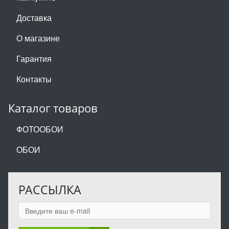
Доставка
О магазине
Гарантия
Контакты
Каталог товаров
ФОТООБОИ
ОБОИ
РАССЫЛКА