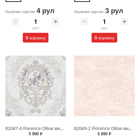
4 рул
3 рул
Наличие партии:
Наличие партии:
рул
рул
В корзину
В корзину
82047-4 Florence Обои виниловые на бумажной основе 1.06*15.6
82049-2 Florence Обои виниловые на бумажной основе 1.06*15.6
5 990 ₽
5 990 ₽