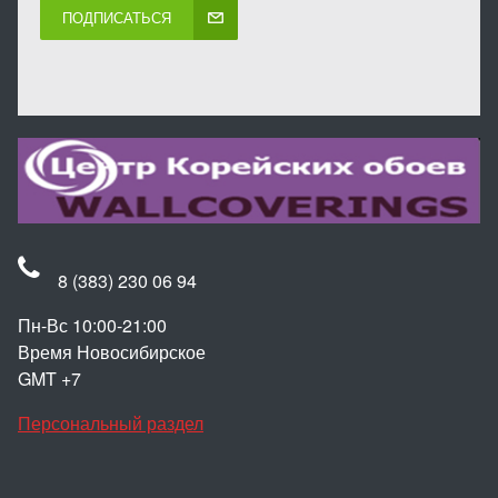
ПОДПИСАТЬСЯ
8 (383) 230 06 94
Пн-Вс 10:00-21:00
Время Новосибирское
GMT +7
Персональный раздел