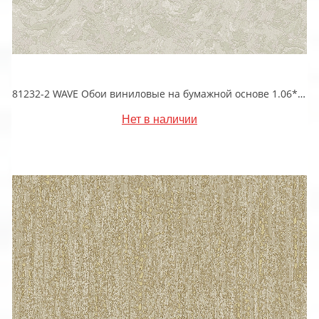
81232-2 WAVE Обои виниловые на бумажной основе 1.06*15.5
Нет в наличии