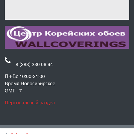
8 (383) 230 06 94
Пн-Вс 10:00-21:00
Время Новосибирское
GMT +7
Персональный раздел
Наверх