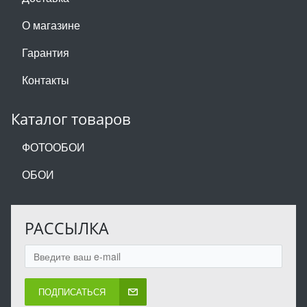
О магазине
Гарантия
Контакты
Каталог товаров
ФОТООБОИ
ОБОИ
РАССЫЛКА
ПОДПИСАТЬСЯ