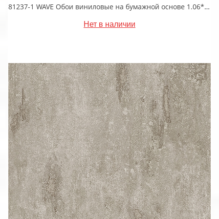
81237-1 WAVE Обои виниловые на бумажной основе 1.06*15.5
Нет в наличии