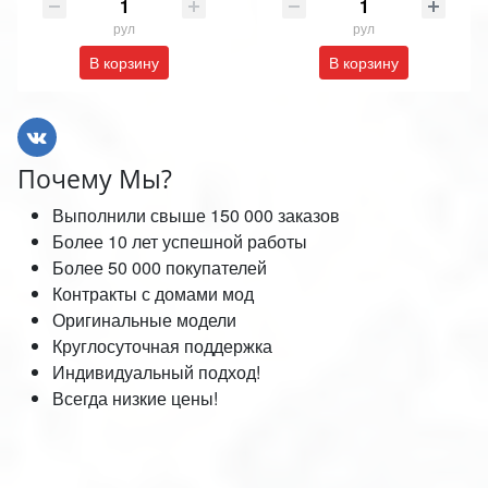
рул
рул
В корзину
В корзину
Почему Мы?
Выполнили свыше 150 000 заказов
Более 10 лет успешной работы
Более 50 000 покупателей
Контракты с домами мод
Оригинальные модели
Круглосуточная поддержка
Индивидуальный подход!
Всегда низкие цены!