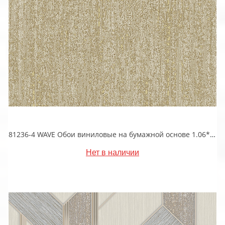
81236-4 WAVE Обои виниловые на бумажной основе 1.06*15.5
Нет в наличии