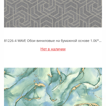
81226-4 WAVE Обои виниловые на бумажной основе 1.06*15.5
Нет в наличии