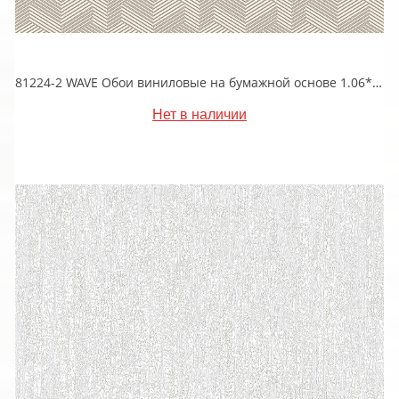
81224-2 WAVE Обои виниловые на бумажной основе 1.06*15.5
Нет в наличии