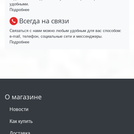
удобными.
Подробнее
Всегда на связи
Связаться с нами можно любым удобным для вас способом:
e-mail, телефон, социальные сети и мессенджеры.
Подробнее
О магазине
Новости
Как купить
Доставка