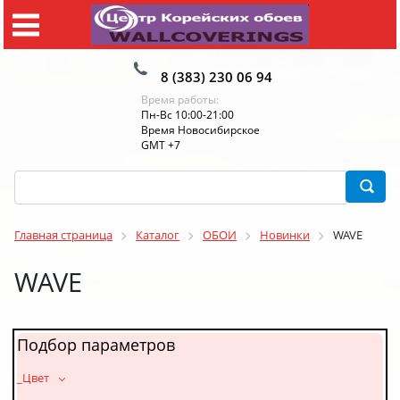
8 (383) 230 06 94
Время работы:
Пн-Вс 10:00-21:00
Время Новосибирское
GMT +7
Главная страница
Каталог
ОБОИ
Новинки
WAVE
WAVE
Подбор параметров
_Цвет