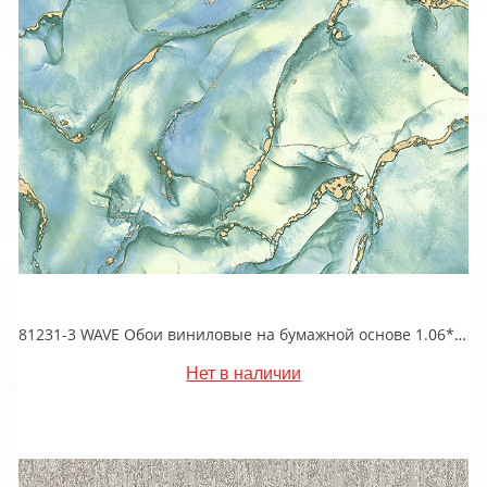
81231-3 WAVE Обои виниловые на бумажной основе 1.06*15.5
Нет в наличии