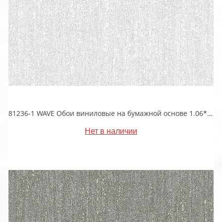
81236-1 WAVE Обои виниловые на бумажной основе 1.06*15.5
Нет в наличии