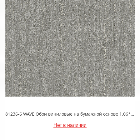
81236-6 WAVE Обои виниловые на бумажной основе 1.06*15.5
Нет в наличии