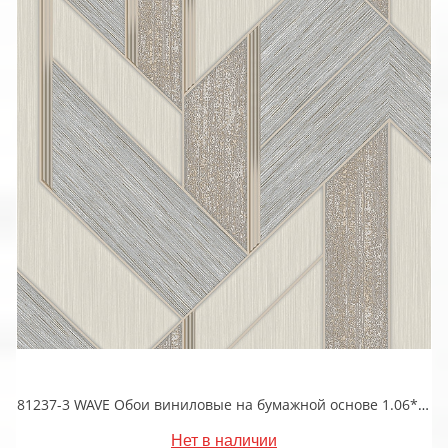
81237-3 WAVE Обои виниловые на бумажной основе 1.06*15.5
Нет в наличии