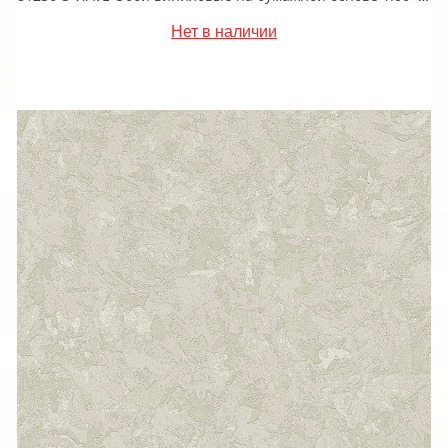
Нет в наличии