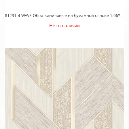
81231-4 WAVE Обои виниловые на бумажной основе 1.06*15.5
Нет в наличии