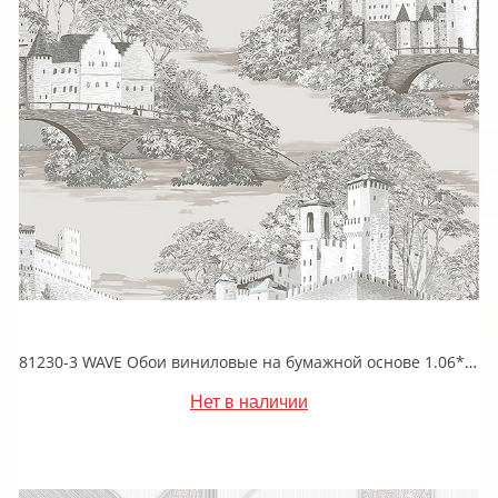
81230-3 WAVE Обои виниловые на бумажной основе 1.06*15.5
Нет в наличии