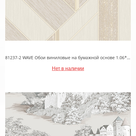
81237-2 WAVE Обои виниловые на бумажной основе 1.06*15.5
Нет в наличии