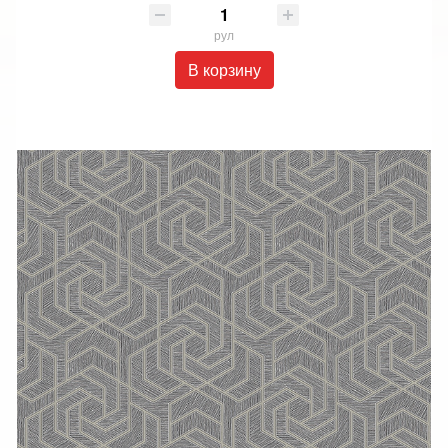
рул
В корзину