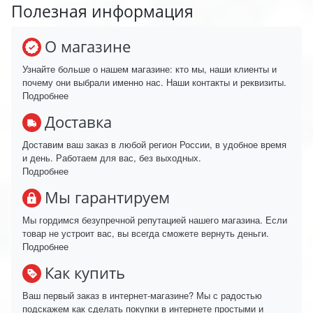
Полезная информация
О магазине
Узнайте больше о нашем магазине: кто мы, наши клиенты и
почему они выбрали именно нас. Наши контакты и реквизиты.
Подробнее
Доставка
Доставим ваш заказ в любой регион России, в удобное время
и день. Работаем для вас, без выходных.
Подробнее
Мы гарантируем
Мы гордимся безупречной репутацией нашего магазина. Если
товар не устроит вас, вы всегда сможете вернуть деньги.
Подробнее
Как купить
Ваш первый заказ в интернет-магазине? Мы с радостью
подскажем как сделать покупки в интернете простыми и