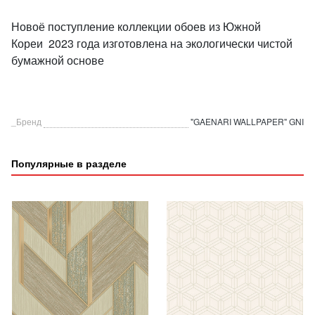
Новоё поступление коллекции обоев из Южной
Кореи 2023 года изготовлена на экологически чистой
бумажной основе
_Бренд
"GAENARI WALLPAPER" GNI
Популярные в разделе