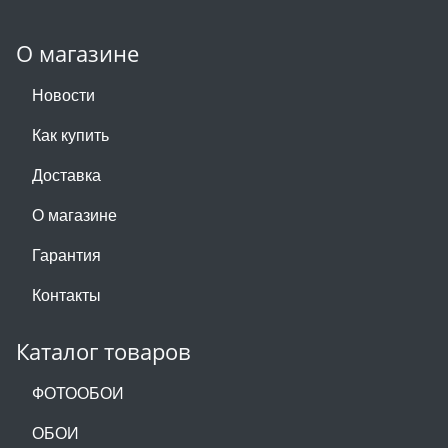
О магазине
Новости
Как купить
Доставка
О магазине
Гарантия
Контакты
Каталог товаров
ФОТООБОИ
ОБОИ