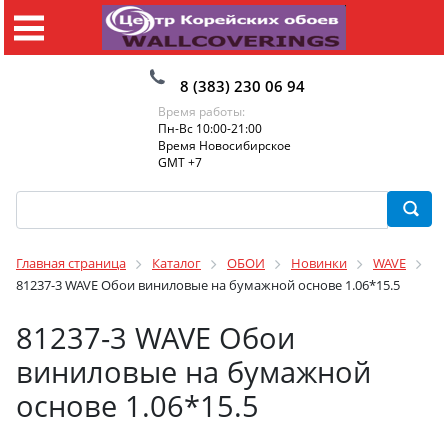
8 (383) 230 06 94
Время работы:
Пн-Вс 10:00-21:00
Время Новосибирское
GMT +7
Главная страница
Каталог
ОБОИ
Новинки
WAVE
81237-3 WAVE Обои виниловые на бумажной основе 1.06*15.5
81237-3 WAVE Обои
виниловые на бумажной
основе 1.06*15.5