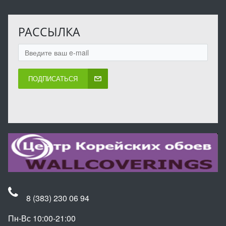
РАССЫЛКА
ПОДПИСАТЬСЯ
8 (383) 230 06 94
Пн-Вс 10:00-21:00