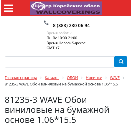
8 (383) 230 06 94
Время работы:
Пн-Вс 10:00-21:00
Время Новосибирское
GMT +7
Главная страница
Каталог
ОБОИ
Новинки
WAVE
81235-3 WAVE Обои виниловые на бумажной основе 1.06*15.5
81235-3 WAVE Обои
виниловые на бумажной
основе 1.06*15.5