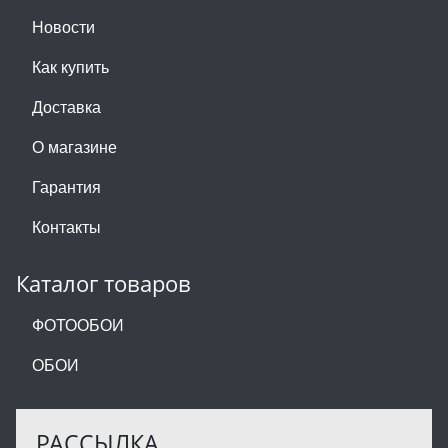
Новости
Как купить
Доставка
О магазине
Гарантия
Контакты
Каталог товаров
ФОТООБОИ
ОБОИ
РАССЫЛКА