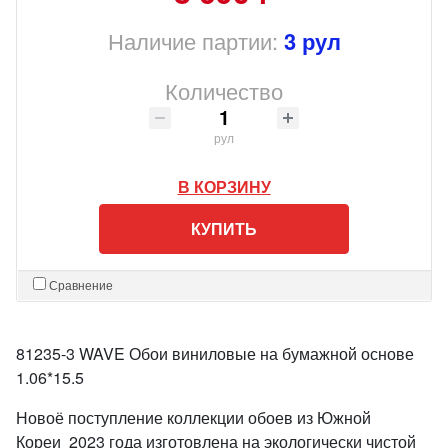
Наличие партии:
3 рул
Количество
рул
В КОРЗИНУ
КУПИТЬ
Сравнение
81235-3 WAVE Обои виниловые на бумажной основе
1.06*15.5
Новоё поступление коллекции обоев из Южной
Кореи 2023 года изготовлена на экологически чистой