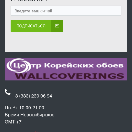
ПОДПИСАТЬСЯ
8 (383) 230 06 94
Пн-Вс 10:00-21:00
Время Новосибирское
GMT +7