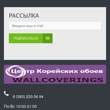
РАССЫЛКА
ПОДПИСАТЬСЯ
8 (383) 230 06 94
Пн-Вс 10:00-21:00