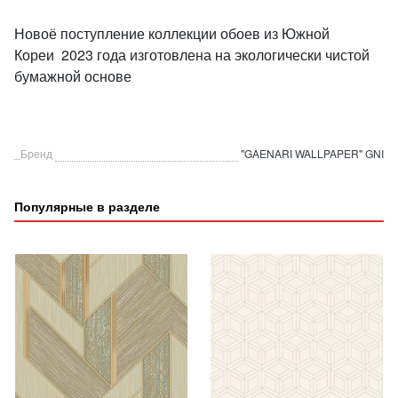
Новоё поступление коллекции обоев из Южной
Кореи 2023 года изготовлена на экологически чистой
бумажной основе
_Бренд
"GAENARI WALLPAPER" GNI
Популярные в разделе