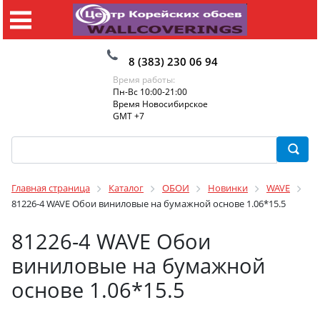
8 (383) 230 06 94
Время работы:
Пн-Вс 10:00-21:00
Время Новосибирское
GMT +7
Главная страница
Каталог
ОБОИ
Новинки
WAVE
81226-4 WAVE Обои виниловые на бумажной основе 1.06*15.5
81226-4 WAVE Обои
виниловые на бумажной
основе 1.06*15.5