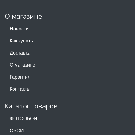
О магазине
Новости
Как купить
Доставка
О магазине
Гарантия
Контакты
Каталог товаров
ФОТООБОИ
ОБОИ