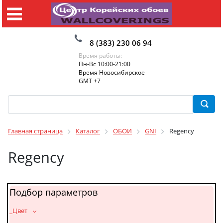
8 (383) 230 06 94
Время работы:
Пн-Вс 10:00-21:00
Время Новосибирское
GMT +7
Главная страница
Каталог
ОБОИ
GNI
Regency
Regency
Подбор параметров
_Цвет