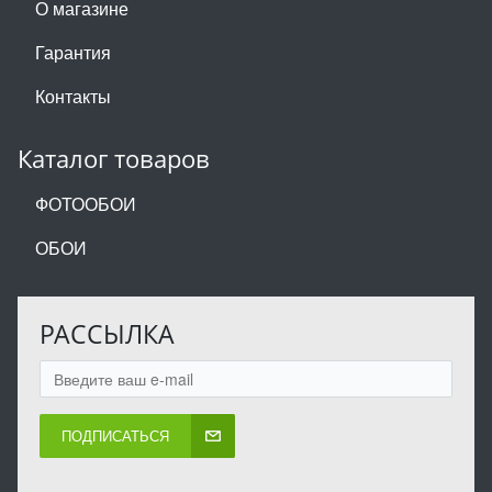
О магазине
Гарантия
Контакты
Каталог товаров
ФОТООБОИ
ОБОИ
РАССЫЛКА
ПОДПИСАТЬСЯ