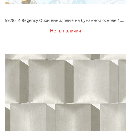
59282-4 Regency Обои виниловые на бумажной основе 1.06*15.5
Нет в наличии