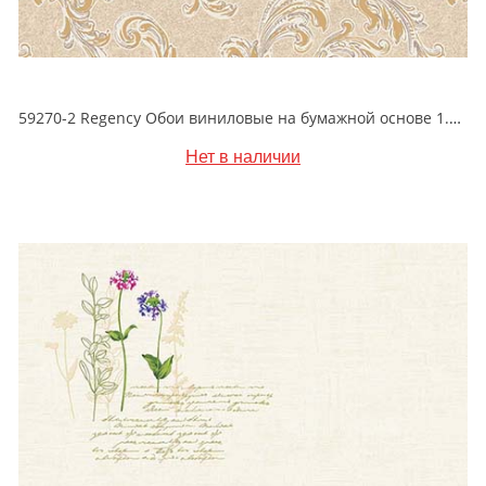
59270-2 Regency Обои виниловые на бумажной основе 1.06*15.5
Нет в наличии