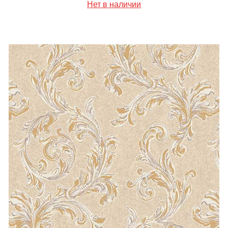
Нет в наличии