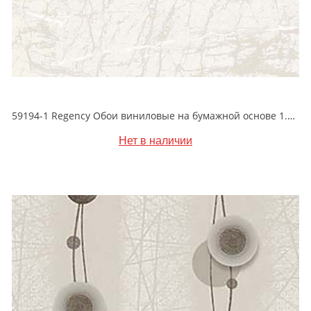
59194-1 Regency Обои виниловые на бумажной основе 1.06*15.5
Нет в наличии