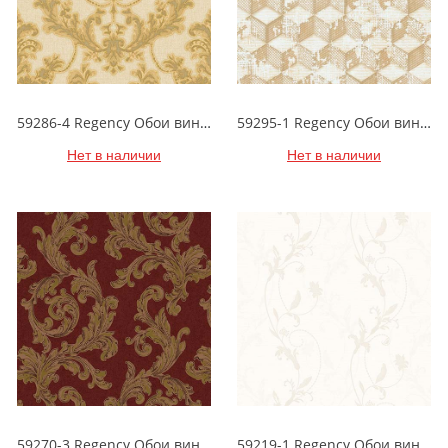
59286-4 Regency Обои виниловые на бумажной основе 1.06*15.5
59295-1 Regency Обои виниловые на бумажной основе 1.06*15.5
Нет в наличии
Нет в наличии
59270-3 Regency Обои виниловые на бумажной основе 1.06*15.5
59219-1 Regency Обои виниловые на бумажной основе 1.06*15.5