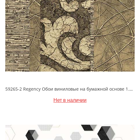
59265-2 Regency Обои виниловые на бумажной основе 1.06*15.5
Нет в наличии