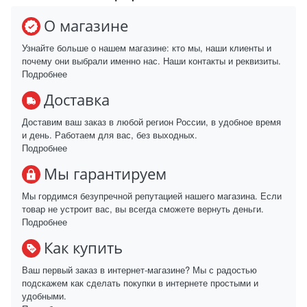
О магазине
Узнайте больше о нашем магазине: кто мы, наши клиенты и
почему они выбрали именно нас. Наши контакты и реквизиты.
Подробнее
Доставка
Доставим ваш заказ в любой регион России, в удобное время
и день. Работаем для вас, без выходных.
Подробнее
Мы гарантируем
Мы гордимся безупречной репутацией нашего магазина. Если
товар не устроит вас, вы всегда сможете вернуть деньги.
Подробнее
Как купить
Ваш первый заказ в интернет-магазине? Мы с радостью
подскажем как сделать покупки в интернете простыми и
удобными.