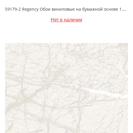
59179-2 Regency Обои виниловые на бумажной основе 1.06*15.5
Нет в наличии