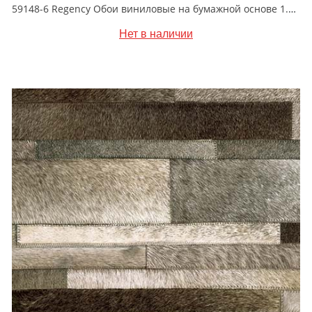
59148-6 Regency Обои виниловые на бумажной основе 1.06*15.5
Нет в наличии