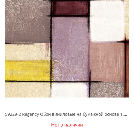
59229-2 Regency Обои виниловые на бумажной основе 1.06*15.5
Нет в наличии