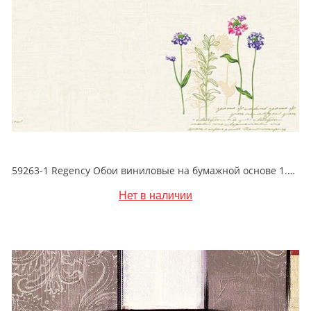
59263-1 Regency Обои виниловые на бумажной основе 1.06*15.5
Нет в наличии