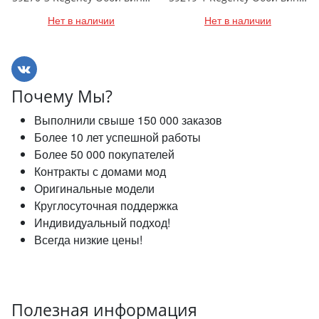
Нет в наличии
Нет в наличии
Почему Мы?
Выполнили свыше 150 000 заказов
Более 10 лет успешной работы
Более 50 000 покупателей
Контракты с домами мод
Оригинальные модели
Круглосуточная поддержка
Индивидуальный подход!
Всегда низкие цены!
Полезная информация