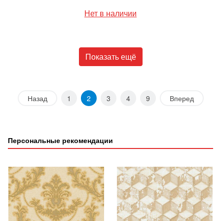
Нет в наличии
Показать ещё
Назад
1
2
3
4
9
Вперед
Персональные рекомендации