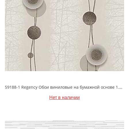
59188-1 Regency Обои виниловые на бумажной основе 1.06*15.5
Нет в наличии