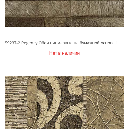
59237-2 Regency Обои виниловые на бумажной основе 1.06*15.5
Нет в наличии