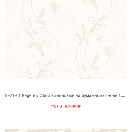
59219-1 Regency Обои виниловые на бумажной основе 1.06*15.5
Нет в наличии