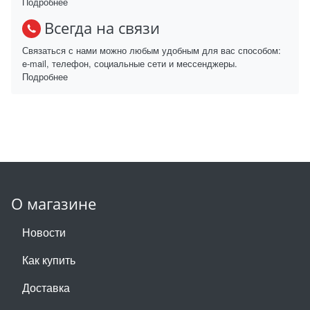
Подробнее
Всегда на связи
Связаться с нами можно любым удобным для вас способом:
e-mail, телефон, социальные сети и мессенджеры.
Подробнее
О магазине
Новости
Как купить
Доставка