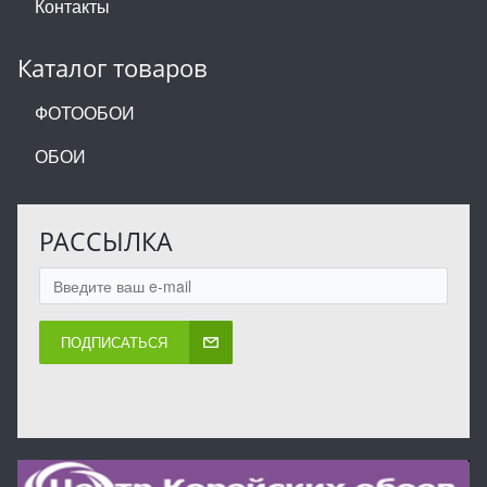
Контакты
Каталог товаров
ФОТООБОИ
ОБОИ
РАССЫЛКА
ПОДПИСАТЬСЯ