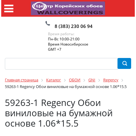
8 (383) 230 06 94
Время работы:
Пн-Вс 10:00-21:00
Время Новосибирское
GMT +7
Главная страница
Каталог
ОБОИ
GNI
Regency
59263-1 Regency Обои виниловые на бумажной основе 1.06*15.5
59263-1 Regency Обои
виниловые на бумажной
основе 1.06*15.5