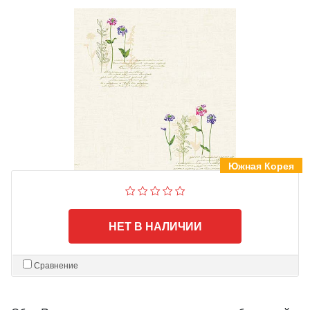
Южная Корея
НЕТ В НАЛИЧИИ
Сравнение