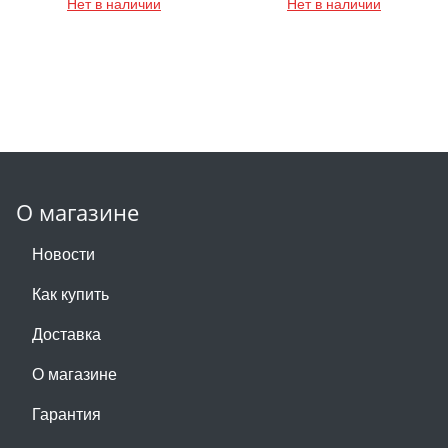
Нет в наличии
Нет в наличии
О магазине
Новости
Как купить
Доставка
О магазине
Гарантия