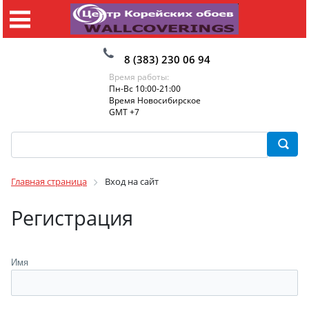
8 (383) 230 06 94
Время работы:
Пн-Вс 10:00-21:00
Время Новосибирское
GMT +7
Главная страница
Вход на сайт
Регистрация
Имя