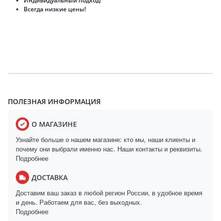
Индивидуальный подход!
Всегда низкие цены!
ПОЛЕЗНАЯ ИНФОРМАЦИЯ
О МАГАЗИНЕ
Узнайте больше о нашем магазине: кто мы, наши клиенты и
почему они выбрали именно нас. Наши контакты и реквизиты.
Подробнее
ДОСТАВКА
Доставим ваш заказ в любой регион России, в удобное время
и день. Работаем для вас, без выходных.
Подробнее