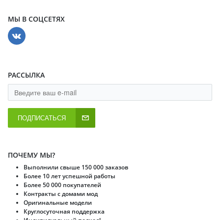
МЫ В СОЦСЕТЯХ
РАССЫЛКА
ПОДПИСАТЬСЯ
ПОЧЕМУ МЫ?
Выполнили свыше 150 000 заказов
Более 10 лет успешной работы
Более 50 000 покупателей
Контракты с домами мод
Оригинальные модели
Круглосуточная поддержка