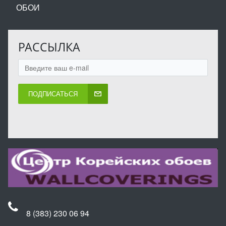
ОБОИ
РАССЫЛКА
ПОДПИСАТЬСЯ
8 (383) 230 06 94