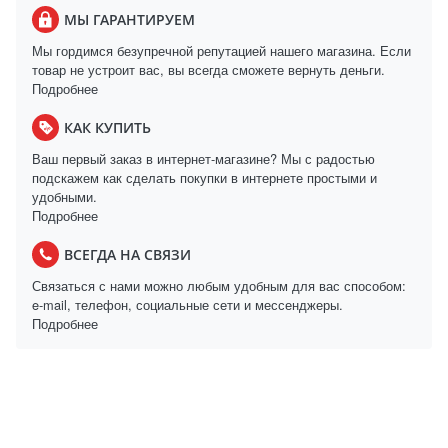
МЫ ГАРАНТИРУЕМ
Мы гордимся безупречной репутацией нашего магазина. Если
товар не устроит вас, вы всегда сможете вернуть деньги.
Подробнее
КАК КУПИТЬ
Ваш первый заказ в интернет-магазине? Мы с радостью
подскажем как сделать покупки в интернете простыми и
удобными.
Подробнее
ВСЕГДА НА СВЯЗИ
Связаться с нами можно любым удобным для вас способом:
e-mail, телефон, социальные сети и мессенджеры.
Подробнее