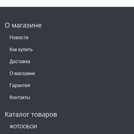
О магазине
Новости
Как купить
Доставка
О магазине
Гарантия
Контакты
Каталог товаров
ФОТООБОИ