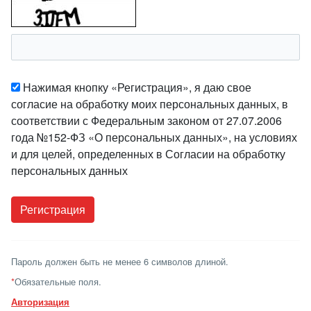
Нажимая кнопку «Регистрация», я даю свое
согласие на обработку моих персональных данных, в
соответствии с Федеральным законом от 27.07.2006
года №152-ФЗ «О персональных данных», на условиях
и для целей, определенных в Согласии на обработку
персональных данных
Пароль должен быть не менее 6 символов длиной.
*
Обязательные поля.
Авторизация