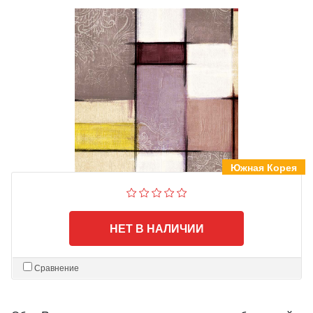
Южная Корея
НЕТ В НАЛИЧИИ
Сравнение