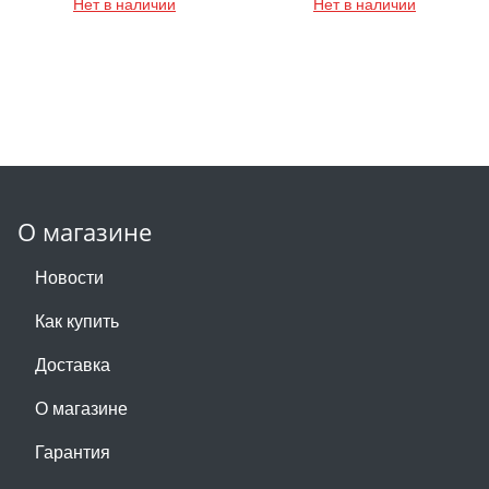
Нет в наличии
Нет в наличии
О магазине
Новости
Как купить
Доставка
О магазине
Гарантия