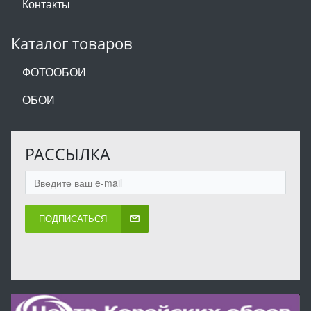
Контакты
Каталог товаров
ФОТООБОИ
ОБОИ
РАССЫЛКА
ПОДПИСАТЬСЯ