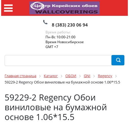
8 (383) 230 06 94
Время работы:
Пн-Вс 10:00-21:00
Время Новосибирское
GMT +7
Главная страница
Каталог
ОБОИ
GNI
Regency
59229-2 Regency Обои виниловые на бумажной основе 1.06*15.5
59229-2 Regency Обои
виниловые на бумажной
основе 1.06*15.5