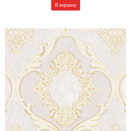
В корзину