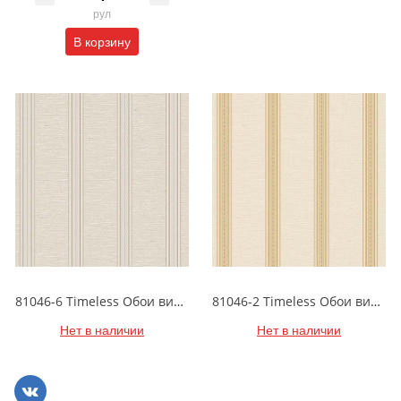
рул
В корзину
81046-6 Timeless Обои виниловые на бумажной основе 1.06*15.5
81046-2 Timeless Обои виниловые на бумажной основе 1.06*15.5
Нет в наличии
Нет в наличии