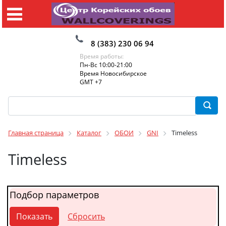
8 (383) 230 06 94
Время работы:
Пн-Вс 10:00-21:00
Время Новосибирское
GMT +7
Главная страница
Каталог
ОБОИ
GNI
Timeless
Timeless
Подбор параметров