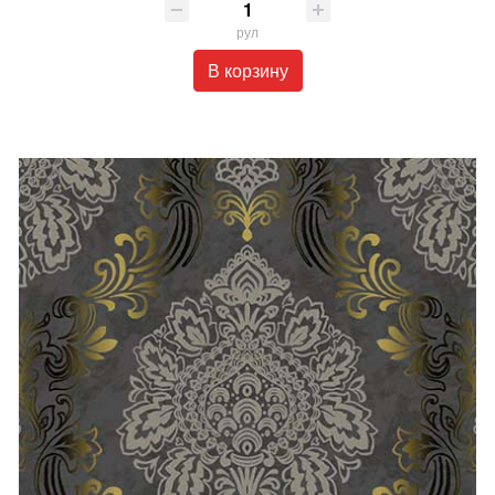
рул
В корзину