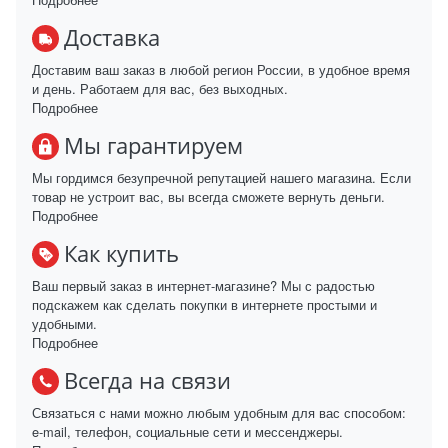
Доставка
Доставим ваш заказ в любой регион России, в удобное время
и день. Работаем для вас, без выходных.
Подробнее
Мы гарантируем
Мы гордимся безупречной репутацией нашего магазина. Если
товар не устроит вас, вы всегда сможете вернуть деньги.
Подробнее
Как купить
Ваш первый заказ в интернет-магазине? Мы с радостью
подскажем как сделать покупки в интернете простыми и
удобными.
Подробнее
Всегда на связи
Связаться с нами можно любым удобным для вас способом:
e-mail, телефон, социальные сети и мессенджеры.