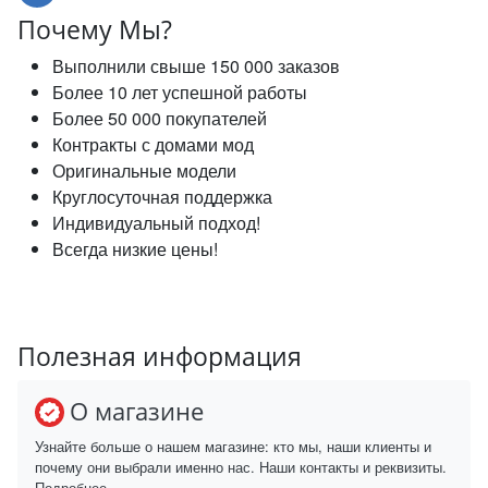
Почему Мы?
Выполнили свыше 150 000 заказов
Более 10 лет успешной работы
Более 50 000 покупателей
Контракты с домами мод
Оригинальные модели
Круглосуточная поддержка
Индивидуальный подход!
Всегда низкие цены!
Полезная информация
О магазине
Узнайте больше о нашем магазине: кто мы, наши клиенты и
почему они выбрали именно нас. Наши контакты и реквизиты.
Подробнее