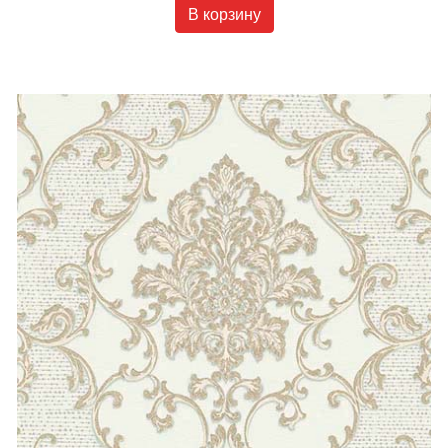
В корзину