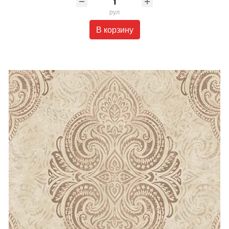
рул
В корзину