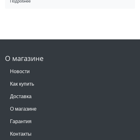
Подробнее
О магазине
Новости
Как купить
Доставка
О магазине
Гарантия
Контакты