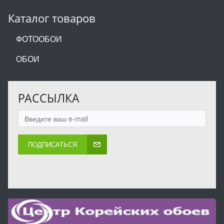
Каталог товаров
ФОТООБОИ
ОБОИ
РАССЫЛКА
ПОДПИСАТЬСЯ