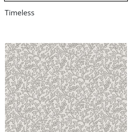
Timeless