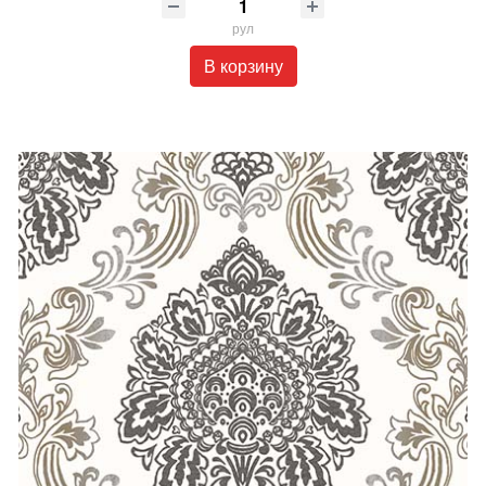
рул
В корзину