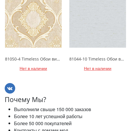
81050-4 Timeless Обои виниловые на бумажной основе 1.06*15.5
81044-10 Timeless Обои виниловые на бумажной основе 1.06*15.5
Нет в наличии
Нет в наличии
Почему Мы?
Выполнили свыше 150 000 заказов
Более 10 лет успешной работы
Более 50 000 покупателей
Контракты с домами мод