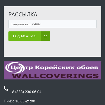
РАССЫЛКА
ПОДПИСАТЬСЯ
8 (383) 230 06 94
Пн-Вс 10:00-21:00