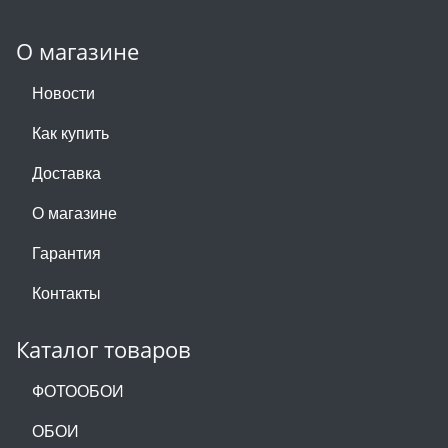
О магазине
Новости
Как купить
Доставка
О магазине
Гарантия
Контакты
Каталог товаров
ФОТООБОИ
ОБОИ