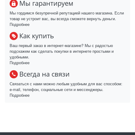
Мы гарантируем
Мы гордимся безупречной репутацией нашего магазина. Если
товар не устроит вас, вы всегда сможете вернуть деньги.
Подробнее
Как купить
Ваш первый заказ в интернет-магазине? Мы с радостью
подскажем как сделать покупки в интернете простыми и
удобными.
Подробнее
Всегда на связи
Связаться с нами можно любым удобным для вас способом:
e-mail, телефон, социальные сети и мессенджеры.
Подробнее