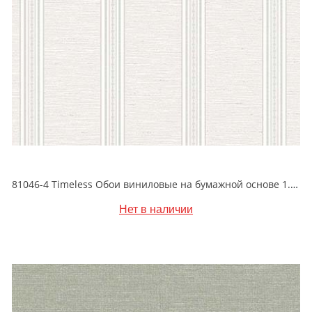
81046-4 Timeless Обои виниловые на бумажной основе 1.06*15.5
Нет в наличии