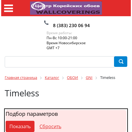
8 (383) 230 06 94
Время работы:
Пн-Вс 10:00-21:00
Время Новосибирское
GMT +7
Главная страница
Каталог
ОБОИ
GNI
Timeless
Timeless
Подбор параметров