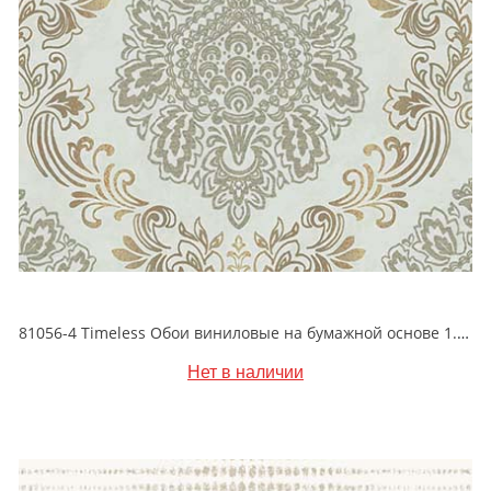
81056-4 Timeless Обои виниловые на бумажной основе 1.06*15.5
Нет в наличии