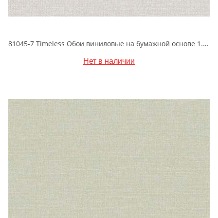
81045-7 Timeless Обои виниловые на бумажной основе 1.06*15.5
Нет в наличии