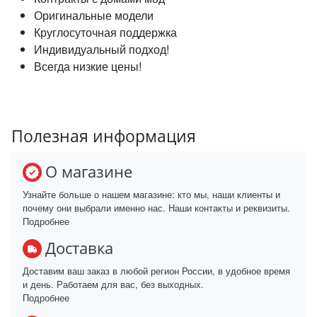
Оригинальные модели
Круглосуточная поддержка
Индивидуальный подход!
Всегда низкие цены!
Полезная информация
О магазине
Узнайте больше о нашем магазине: кто мы, наши клиенты и
почему они выбрали именно нас. Наши контакты и реквизиты.
Подробнее
Доставка
Доставим ваш заказ в любой регион России, в удобное время
и день. Работаем для вас, без выходных.
Подробнее