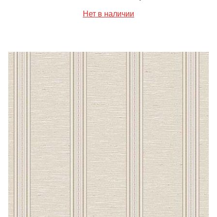
Нет в наличии