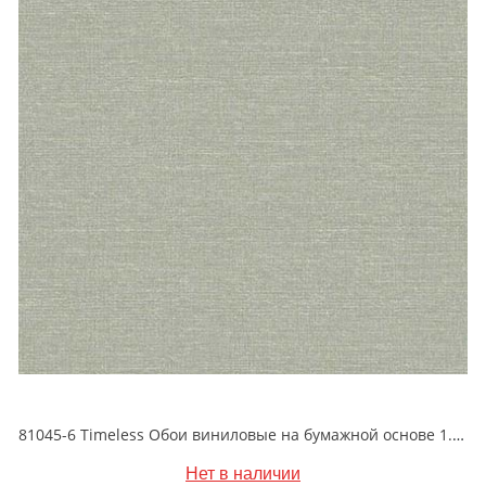
81045-6 Timeless Обои виниловые на бумажной основе 1.06*15.5
Нет в наличии