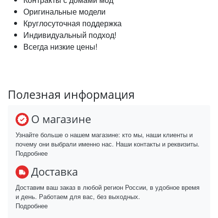
Оригинальные модели
Круглосуточная поддержка
Индивидуальный подход!
Всегда низкие цены!
Полезная информация
О магазине
Узнайте больше о нашем магазине: кто мы, наши клиенты и
почему они выбрали именно нас. Наши контакты и реквизиты.
Подробнее
Доставка
Доставим ваш заказ в любой регион России, в удобное время
и день. Работаем для вас, без выходных.
Подробнее