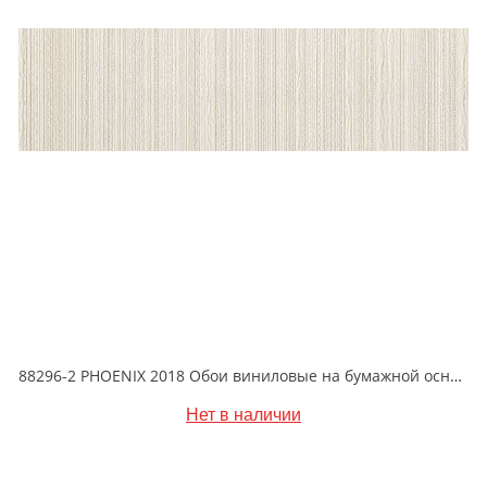
88296-2 PHOENIX 2018 Обои виниловые на бумажной основе 1.06*15.6
Нет в наличии