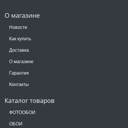
О магазине
Новости
Как купить
Доставка
О магазине
Гарантия
Контакты
Каталог товаров
ФОТООБОИ
ОБОИ