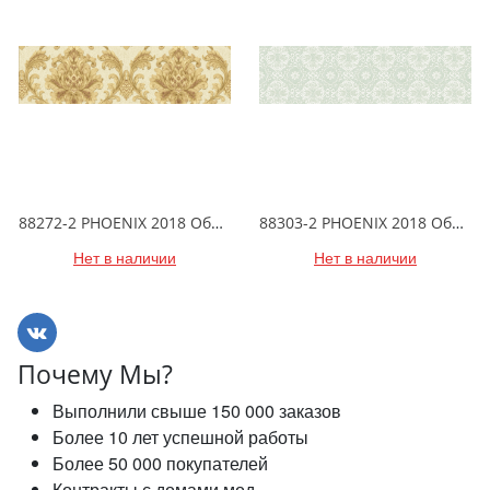
88272-2 PHOENIX 2018 Обои виниловые на бумажной основе 1.06*15.6
88303-2 PHOENIX 2018 Обои виниловые на бумажной основе 1.06*15.6
Нет в наличии
Нет в наличии
Почему Мы?
Выполнили свыше 150 000 заказов
Более 10 лет успешной работы
Более 50 000 покупателей
Контракты с домами мод