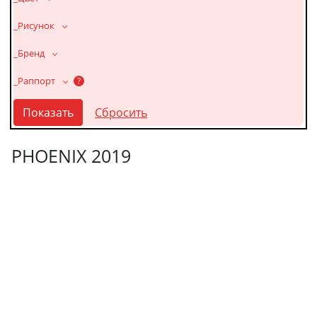
_Рисунок
_Бренд
_Раппорт
?
PHOENIX 2019