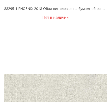
88295-1 PHOENIX 2018 Обои виниловые на бумажной основе 1.06*15.6
Нет в наличии