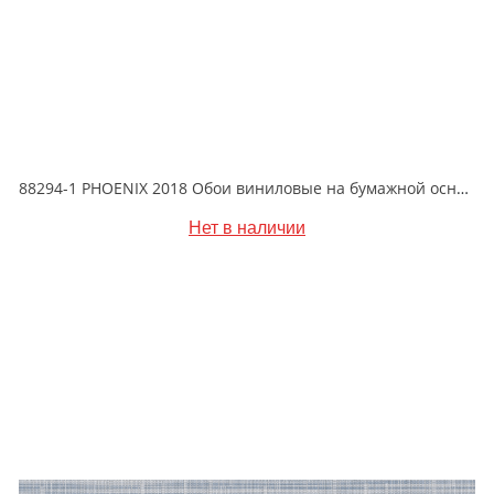
88294-1 PHOENIX 2018 Обои виниловые на бумажной основе 1.06*15.6
Нет в наличии