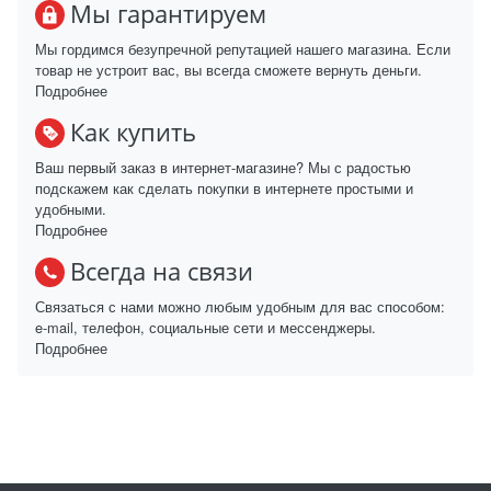
Мы гарантируем
Мы гордимся безупречной репутацией нашего магазина. Если
товар не устроит вас, вы всегда сможете вернуть деньги.
Подробнее
Как купить
Ваш первый заказ в интернет-магазине? Мы с радостью
подскажем как сделать покупки в интернете простыми и
удобными.
Подробнее
Всегда на связи
Связаться с нами можно любым удобным для вас способом:
e-mail, телефон, социальные сети и мессенджеры.
Подробнее