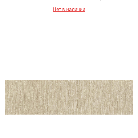
Нет в наличии