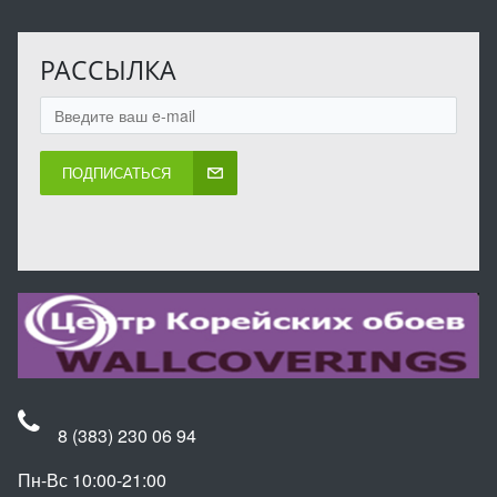
РАССЫЛКА
ПОДПИСАТЬСЯ
8 (383) 230 06 94
Пн-Вс 10:00-21:00