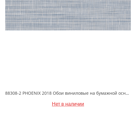
88308-2 PHOENIX 2018 Обои виниловые на бумажной основе 1.06*15.6
Нет в наличии