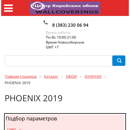
8 (383) 230 06 94
Время работы:
Пн-Вс 10:00-21:00
Время Новосибирское
GMT +7
Главная страница
Каталог
ОБОИ
SHINHAN
PHOENIX 2019
PHOENIX 2019
Подбор параметров
_Цвет