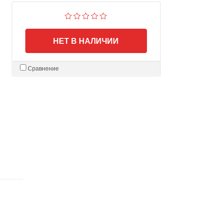
НЕТ В НАЛИЧИИ
Сравнение