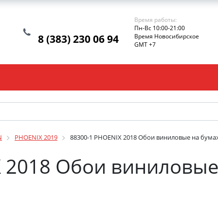
Время работы:
Пн-Вс 10:00-21:00
8 (383) 230 06 94
Время Новосибирское
GMT +7
N
PHOENIX 2019
88300-1 PHOENIX 2018 Обои виниловые на бумаж
X 2018 Обои виниловые