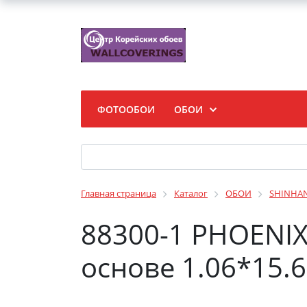
ФОТООБОИ
ОБОИ
Главная страница
Каталог
ОБОИ
SHINHA
88300-1 PHOENI
основе 1.06*15.6