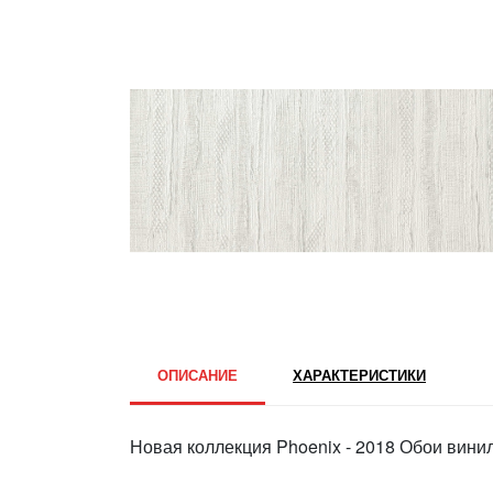
ОПИСАНИЕ
ХАРАКТЕРИСТИКИ
Новая коллекция Phoenix - 2018 Обои вини