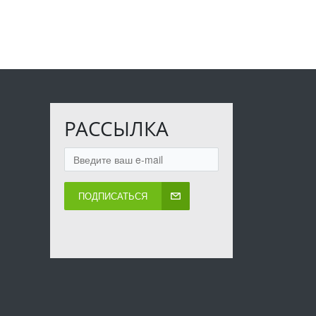
РАССЫЛКА
ПОДПИСАТЬСЯ