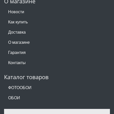
О магазине
Новости
Как купить
Доставка
О магазине
Гарантия
Контакты
Каталог товаров
ФОТООБОИ
ОБОИ