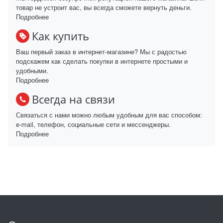
товар не устроит вас, вы всегда сможете вернуть деньги.
Подробнее
Как купить
Ваш первый заказ в интернет-магазине? Мы с радостью
подскажем как сделать покупки в интернете простыми и
удобными.
Подробнее
Всегда на связи
Связаться с нами можно любым удобным для вас способом:
e-mail, телефон, социальные сети и мессенджеры.
Подробнее