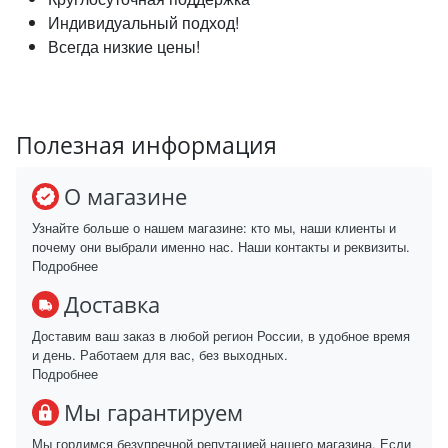
Индивидуальный подход!
Всегда низкие цены!
Полезная информация
О магазине
Узнайте больше о нашем магазине: кто мы, наши клиенты и
почему они выбрали именно нас. Наши контакты и реквизиты.
Подробнее
Доставка
Доставим ваш заказ в любой регион России, в удобное время
и день. Работаем для вас, без выходных.
Подробнее
Мы гарантируем
Мы гордимся безупречной репутацией нашего магазина. Если