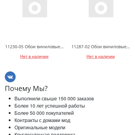
11230-05 Обои виниловые на флизелиновой основе Диски- уни1.06 X 10м
11287-02 Обои виниловые на флизелиновой основе Мирадор1.06 X 10м
Нет в наличии
Нет в наличии
Почему Мы?
Выполнили свыше 150 000 заказов
Более 10 лет успешной работы
Более 50 000 покупателей
Контракты с домами мод
Оригинальные модели
Круглосуточная поддержка