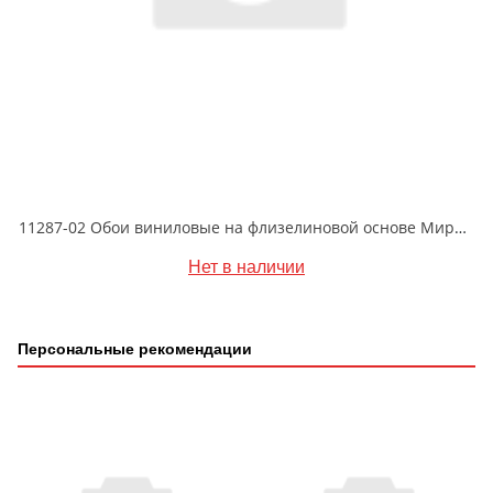
11287-02 Обои виниловые на флизелиновой основе Мирадор1.06 X 10м
Нет в наличии
Персональные рекомендации