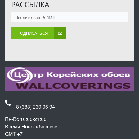
РАССЫЛКА
ПОДПИСАТЬСЯ
8 (383) 230 06 94
Пн-Вс 10:00-21:00
Время Новосибирское
GMT +7