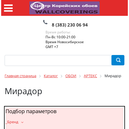
8 (383) 230 06 94
Время работы:
Пн-Вс 10:00-21:00
Время Новосибирское
GMT +7
Главная страница
Каталог
ОБОИ
АРТЕКС
Мирадор
Мирадор
Подбор параметров
_Бренд