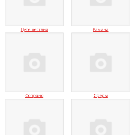
Путешествия
Рамина
Сопрано
Сферы