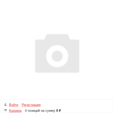
Войти
Регистрация
Корзина
0 позиций
на сумму
0 ₽