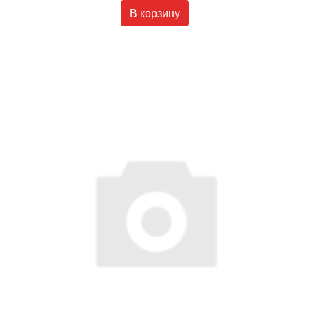
В корзину