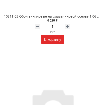
10811-03 Обои виниловые на флизелиновой основе 1.06 X 10м
6 290 ₽
рул
В корзину