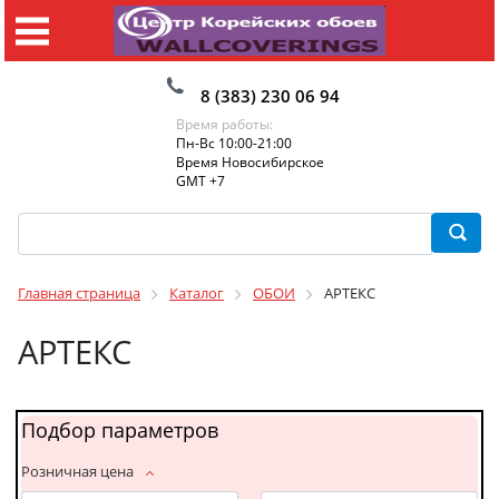
8 (383) 230 06 94
Время работы:
Пн-Вс 10:00-21:00
Время Новосибирское
GMT +7
Главная страница
Каталог
ОБОИ
АРТЕКС
АРТЕКС
Подбор параметров
Розничная цена