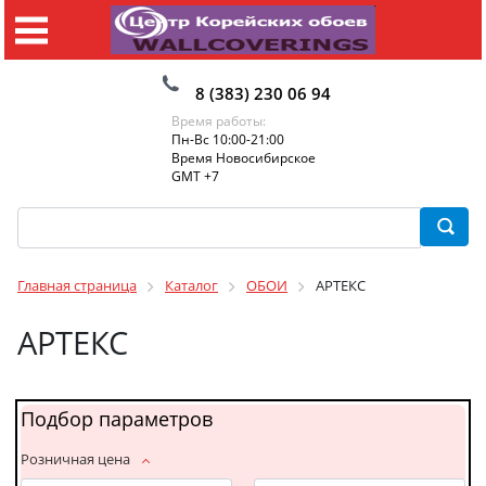
8 (383) 230 06 94
Время работы:
Пн-Вс 10:00-21:00
Время Новосибирское
GMT +7
Главная страница
Каталог
ОБОИ
АРТЕКС
АРТЕКС
Подбор параметров
Розничная цена