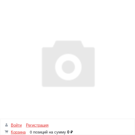
Войти
Регистрация
Корзина
0 позиций
на сумму
0 ₽