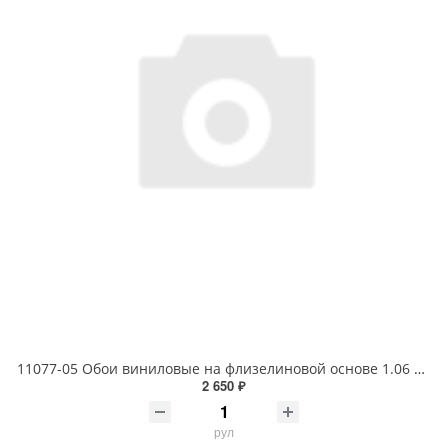
11077-05 Обои виниловые на флизелиновой основе 1.06 X 10м
2 650 ₽
рул