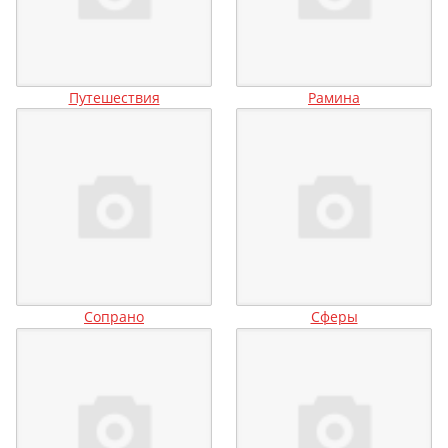
Путешествия
Рамина
Сопрано
Сферы