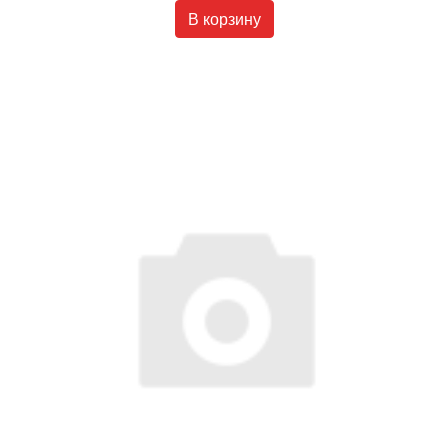
В корзину