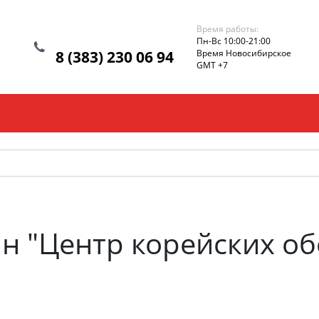
Время работы:
Пн-Вс 10:00-21:00
8 (383) 230 06 94
Время Новосибирское
GMT +7
н "Центр корейских об