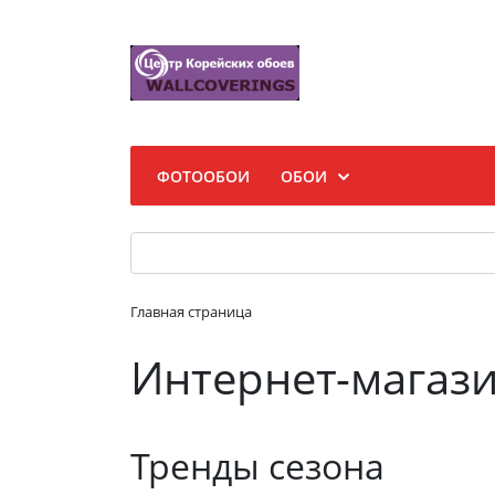
ФОТООБОИ
ОБОИ
Главная страница
Интернет-магази
Тренды сезона