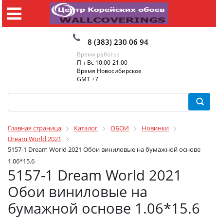
8 (383) 230 06 94
Время работы:
Пн-Вс 10:00-21:00
Время Новосибирское
GMT +7
Главная страница
Каталог
ОБОИ
Новинки
Dream World 2021
5157-1 Dream World 2021 Обои виниловые на бумажной основе
1.06*15.6
5157-1 Dream World 2021
Обои виниловые на
бумажной основе 1.06*15.6