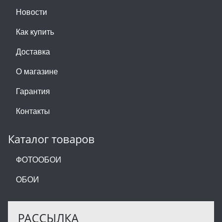
Новости
Как купить
Доставка
О магазине
Гарантия
Контакты
Каталог товаров
ФОТООБОИ
ОБОИ
РАССЫЛКА