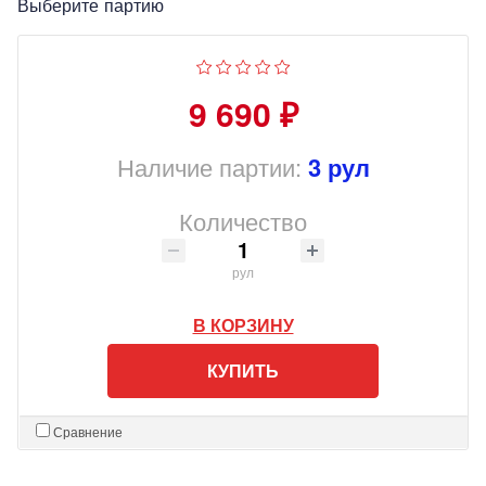
Выберите партию
9 690 ₽
Наличие партии:
3 рул
Количество
рул
В КОРЗИНУ
КУПИТЬ
Сравнение