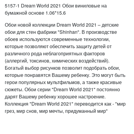
5157-1 Dream World 2021 Обои виниловые на
бумажной основе 1.06*15.6
Обои новой коллекции Dream World 2021 – детские
обои для стен фабрики "Shinhan". В производстве
обоев используются современные технологии,
которые позволяют обеспечить защиту детей от
различного рода неблагоприятных факторов
(аллергий, токсинов, химических воздействий).
Богатый выбор рисунков позволит подобрать обои,
которые понравятся Вашему ребенку. Это могут быть
герои популярных мультфильмов, а также красивые
сюжеты. Обои серии "Dream World 2021" постоянно
дарят Вашему ребенку хорошее настроение.
Коллекция "Dream World 2021" переводится как - "мир
грез, мир снов, мир мечты, придуманный мир"