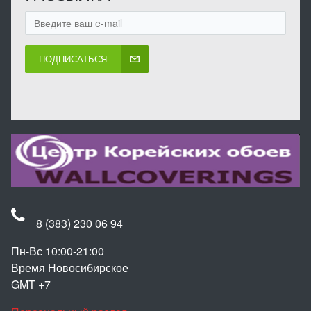
ПОДПИСАТЬСЯ
8 (383) 230 06 94
Пн-Вс 10:00-21:00
Время Новосибирское
GMT +7