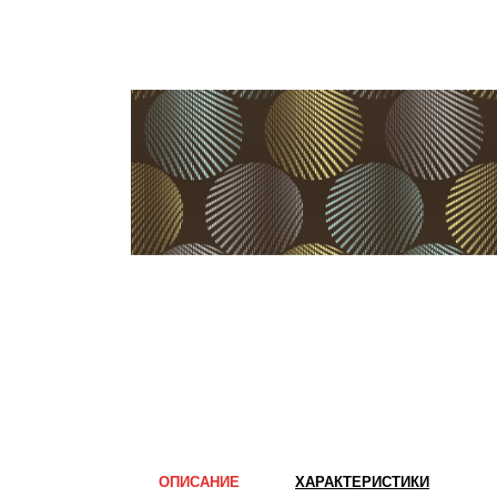
ОПИСАНИЕ
ХАРАКТЕРИСТИКИ