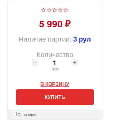
5 990 ₽
Наличие партии:
3 рул
Количество
рул
В КОРЗИНУ
КУПИТЬ
Сравнение