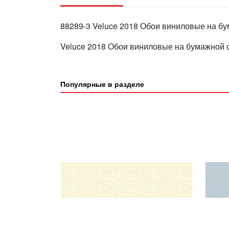
88289-3 Veluce 2018 Обои виниловые на бу
Veluce 2018 Обои виниловые на бумажной о
Популярные в разделе