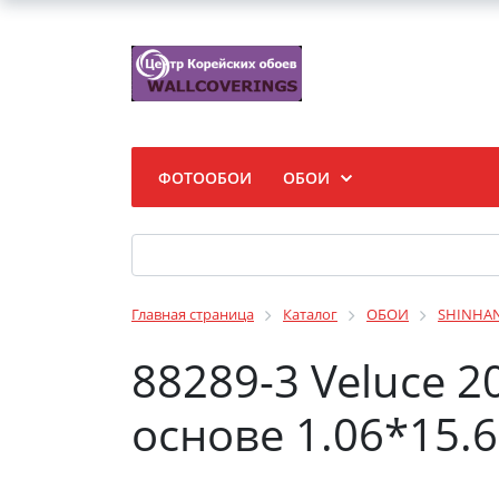
ФОТООБОИ
ОБОИ
Главная страница
Каталог
ОБОИ
SHINHA
88289-3 Veluce 
основе 1.06*15.6