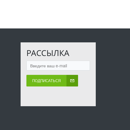
РАССЫЛКА
ПОДПИСАТЬСЯ