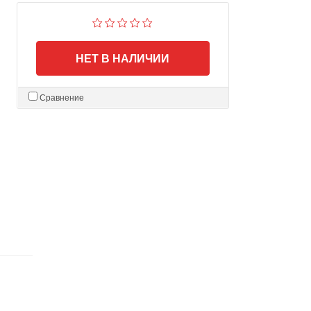
НЕТ В НАЛИЧИИ
Сравнение