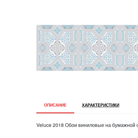
ОПИСАНИЕ
ХАРАКТЕРИСТИКИ
Veluce 2018 Обои виниловые на бумажной о