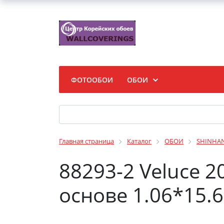
ФОТООБОИ
ОБОИ
Главная страница
Каталог
ОБОИ
SHINHA
88293-2 Veluce 
основе 1.06*15.6