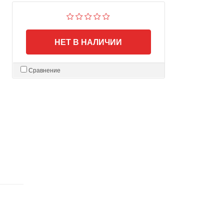
НЕТ В НАЛИЧИИ
Сравнение