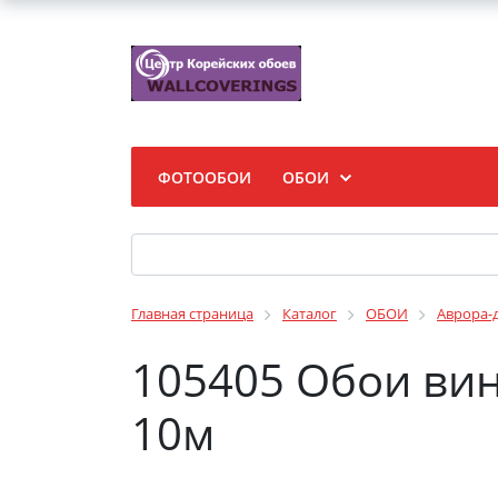
ФОТООБОИ
ОБОИ
Главная страница
Каталог
ОБОИ
Аврора-
105405 Обои вин
10м