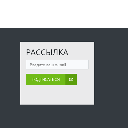
РАССЫЛКА
ПОДПИСАТЬСЯ