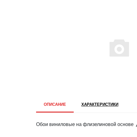
ОПИСАНИЕ
ХАРАКТЕРИСТИКИ
Обои виниловые на флизелиновой основе Д