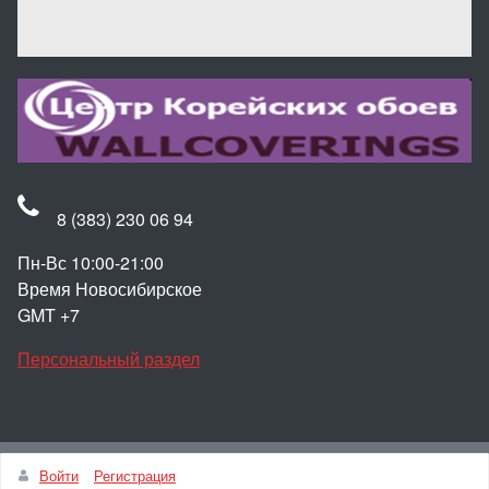
8 (383) 230 06 94
Пн-Вс 10:00-21:00
Время Новосибирское
GMT +7
Персональный раздел
Наверх
Войти
Регистрация