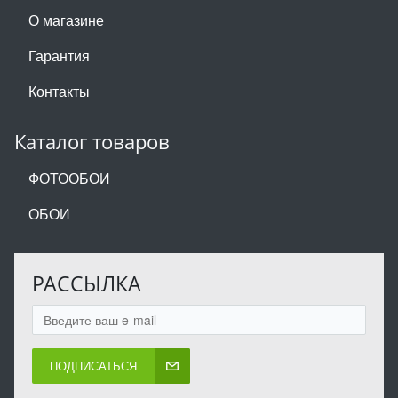
О магазине
Гарантия
Контакты
Каталог товаров
ФОТООБОИ
ОБОИ
РАССЫЛКА
ПОДПИСАТЬСЯ