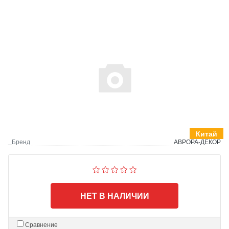
Китай
_Бренд
АВРОРА-ДЕКОР
НЕТ В НАЛИЧИИ
Сравнение