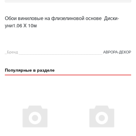
Обои виниловые на флизелиновой основе Диски-
уни1.06 X 10м
_Бренд
АВРОРА-ДЕКОР
Популярные в разделе