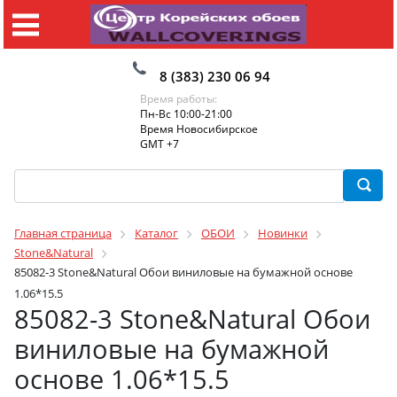
8 (383) 230 06 94
Время работы:
Пн-Вс 10:00-21:00
Время Новосибирское
GMT +7
Главная страница
Каталог
ОБОИ
Новинки
Stone&Natural
85082-3 Stone&Natural Обои виниловые на бумажной основе
1.06*15.5
85082-3 Stone&Natural Обои
виниловые на бумажной
основе 1.06*15.5