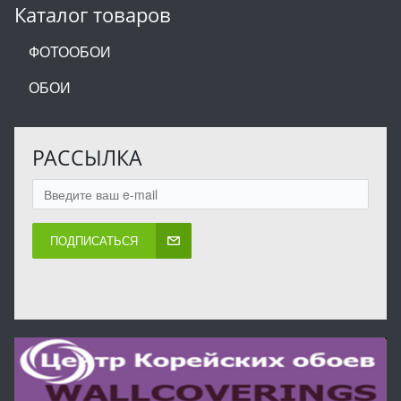
Каталог товаров
ФОТООБОИ
ОБОИ
РАССЫЛКА
ПОДПИСАТЬСЯ