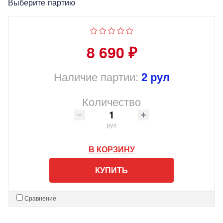
Выберите партию
8 690 ₽
Наличие партии:
2 рул
Количество
рул
В КОРЗИНУ
КУПИТЬ
Сравнение