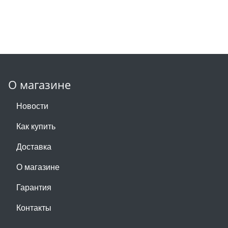
О магазине
Новости
Как купить
Доставка
О магазине
Гарантия
Контакты