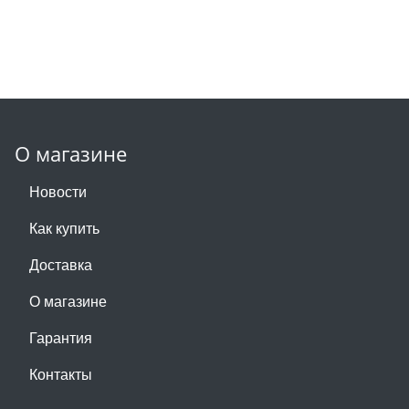
О магазине
Новости
Как купить
Доставка
О магазине
Гарантия
Контакты