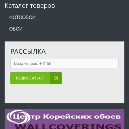
Каталог товаров
ФОТООБОИ
ОБОИ
РАССЫЛКА
ПОДПИСАТЬСЯ