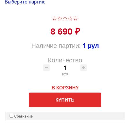
Выберите партию
8 690 ₽
Наличие партии:
1 рул
Количество
рул
В КОРЗИНУ
КУПИТЬ
Сравнение