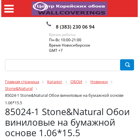
8 (383) 230 06 94
Время работы:
Пн-Вс 10:00-21:00
Время Новосибирское
GMT +7
Главная страница
Каталог
ОБОИ
Новинки
Stone&Natural
85024-1 Stone&Natural Обои виниловые на бумажной основе
1.06*15.5
85024-1 Stone&Natural Обои
виниловые на бумажной
основе 1.06*15.5