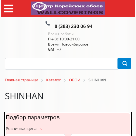
8 (383) 230 06 94
Время работы:
Пн-Вс 10:00-21:00
Время Новосибирское
GMT +7
Главная страница
Каталог
ОБОИ
SHINHAN
SHINHAN
Подбор параметров
Розничная цена