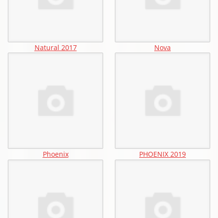
Natural 2017
Nova
Phoenix
PHOENIX 2019