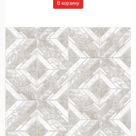
В корзину