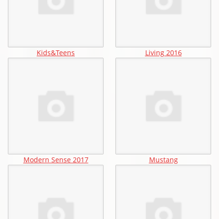
Kids&Teens
Living 2016
Modern Sense 2017
Mustang