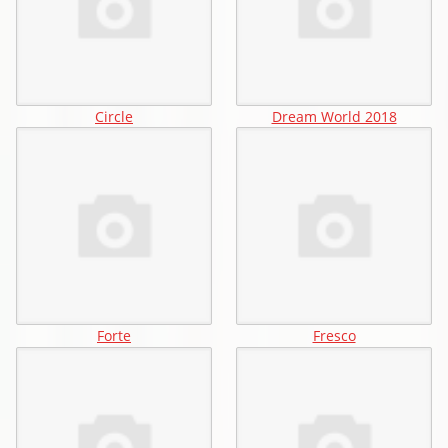
Circle
Dream World 2018
Forte
Fresco