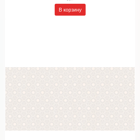
В корзину