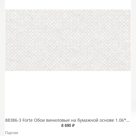
88386-3 Forte Обои виниловые на бумажной основе 1.06*15.6
8 690 ₽
Партия