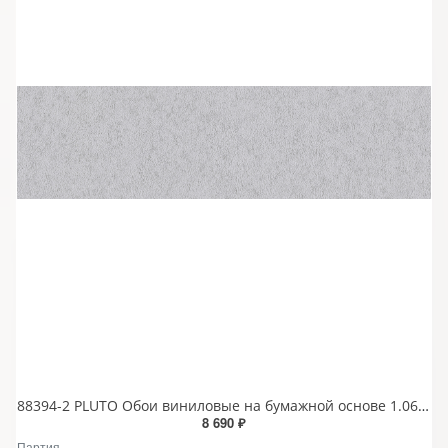
88394-2 PLUTO Обои виниловые на бумажной основе 1.06*15.6
8 690 ₽
Партия