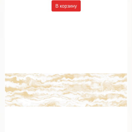
В корзину