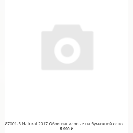
87001-3 Natural 2017 Обои виниловые на бумажной основе 1.06*15.6
5 990 ₽