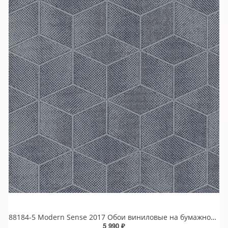
88184-5 Modern Sense 2017 Обои виниловые на бумажной основе 1.06*15.6
5 990 ₽