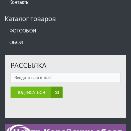
Контакты
Каталог товаров
ФОТООБОИ
ОБОИ
РАССЫЛКА
ПОДПИСАТЬСЯ