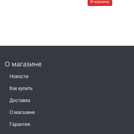
В корзину
О магазине
Новости
Как купить
Доставка
О магазине
Гарантия