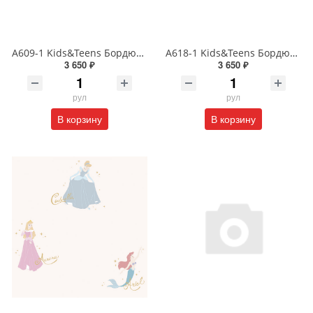
A609-1 Kids&Teens Бордюр виниловый на бумажной основе 1,06*10
A618-1 Kids&Teens Бордюр виниловый на бумажной основе 1,06*10
3 650 ₽
3 650 ₽
рул
рул
В корзину
В корзину