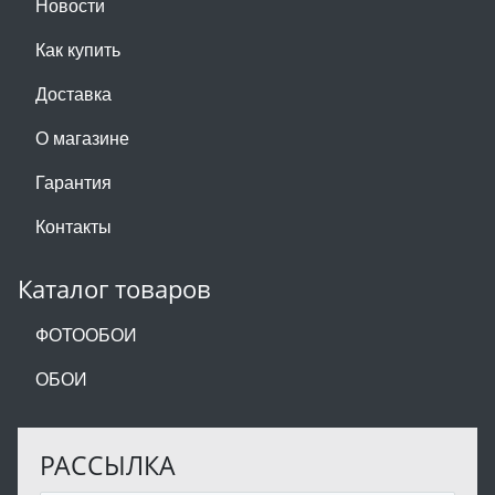
Новости
Как купить
Доставка
О магазине
Гарантия
Контакты
Каталог товаров
ФОТООБОИ
ОБОИ
РАССЫЛКА