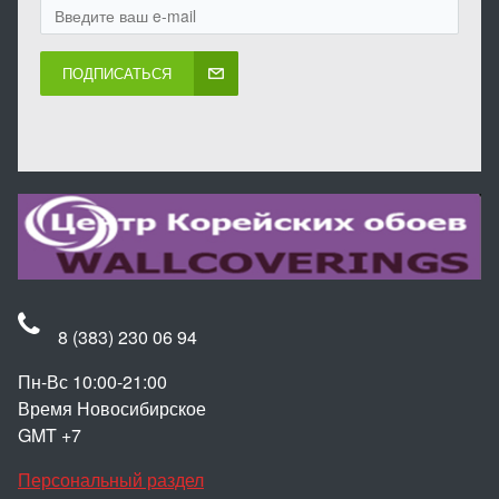
ПОДПИСАТЬСЯ
8 (383) 230 06 94
Пн-Вс 10:00-21:00
Время Новосибирское
GMT +7
Персональный раздел