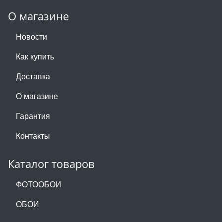
О магазине
Новости
Как купить
Доставка
О магазине
Гарантия
Контакты
Каталог товаров
ФОТООБОИ
ОБОИ