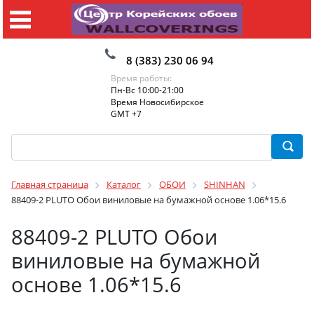
8 (383) 230 06 94
Время работы:
Пн-Вс 10:00-21:00
Время Новосибирское
GMT +7
Главная страница
Каталог
ОБОИ
SHINHAN
88409-2 PLUTO Обои виниловые на бумажной основе 1.06*15.6
88409-2 PLUTO Обои
виниловые на бумажной
основе 1.06*15.6