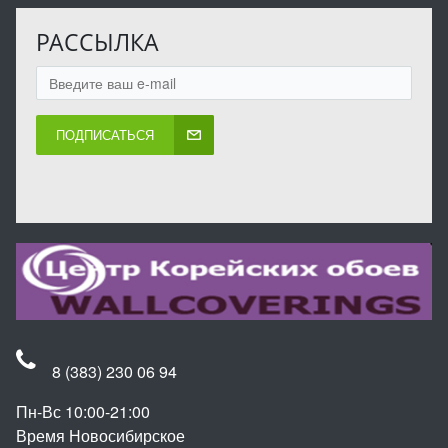
РАССЫЛКА
ПОДПИСАТЬСЯ
8 (383) 230 06 94
Пн-Вс 10:00-21:00
Время Новосибирское