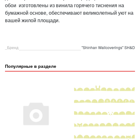
обои изготовлены из винила горячего тиснения на
бумажной основе, обеспечивают великолепный уют на
вашей жилой площади.
_Бренд
"Shinhan Wallcoverings" SH&D
Популярные в разделе