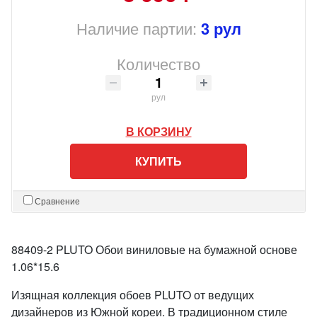
Наличие партии:
3 рул
Количество
рул
В КОРЗИНУ
КУПИТЬ
Сравнение
88409-2 PLUTO Обои виниловые на бумажной основе
1.06*15.6
Изящная коллекция обоев PLUTO от ведущих
дизайнеров из Южной кореи. В традиционном стиле