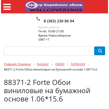
8 (383) 230 06 94
Время работы:
Пн-Вс 10:00-21:00
Время Новосибирское
GMT +7
Главная страница
Каталог
ОБОИ
SHINHAN
88371-2 Forte Обои виниловые на бумажной основе 1.06*15.6
88371-2 Forte Обои
виниловые на бумажной
основе 1.06*15.6