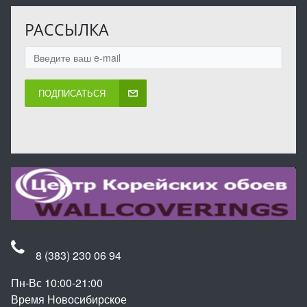
РАССЫЛКА
ПОДПИСАТЬСЯ
8 (383) 230 06 94
Пн-Вс 10:00-21:00
Время Новосибирское