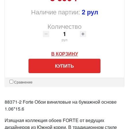
Наличие партии:
2 рул
Количество
рул
В КОРЗИНУ
КУПИТЬ
Сравнение
88371-2 Forte Обои виниловые на бумажной основе
1.06*15.6
Изящная коллекция обоев FORTE от ведущих
дизайнеров из Южной кореи. В традиционном стиле