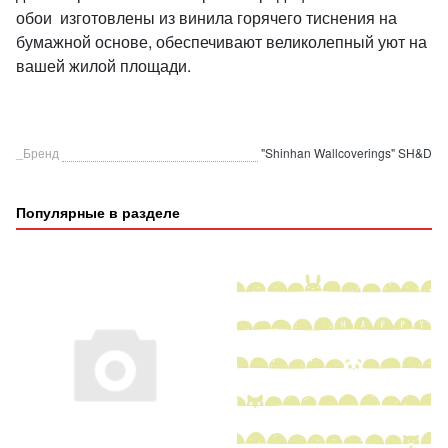
обои изготовлены из винила горячего тиснения на
бумажной основе, обеспечивают великолепный уют на
вашей жилой площади.
_Бренд
"Shinhan Wallcoverings" SH&D
Популярные в разделе