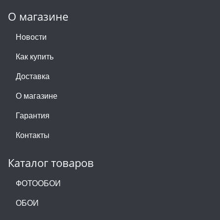
О магазине
Новости
Как купить
Доставка
О магазине
Гарантия
Контакты
Каталог товаров
ФОТООБОИ
ОБОИ