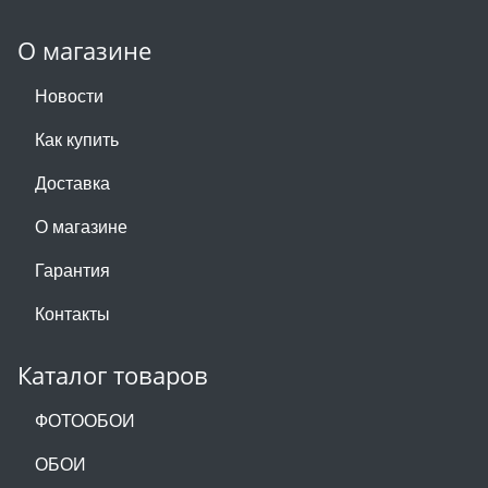
О магазине
Новости
Как купить
Доставка
О магазине
Гарантия
Контакты
Каталог товаров
ФОТООБОИ
ОБОИ