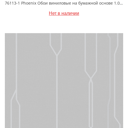
76113-1 Phoenix Обои виниловые на бумажной основе 1.06*15.6
Нет в наличии