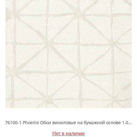
76100-1 Phoenix Обои виниловые на бумажной основе 1.06*15.6
Нет в наличии