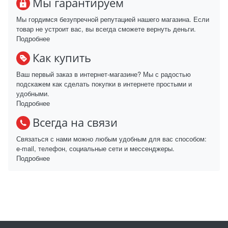
Мы гарантируем
Мы гордимся безупречной репутацией нашего магазина. Если
товар не устроит вас, вы всегда сможете вернуть деньги.
Подробнее
Как купить
Ваш первый заказ в интернет-магазине? Мы с радостью
подскажем как сделать покупки в интернете простыми и
удобными.
Подробнее
Всегда на связи
Связаться с нами можно любым удобным для вас способом:
e-mail, телефон, социальные сети и мессенджеры.
Подробнее