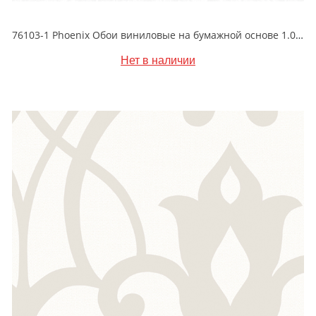
76103-1 Phoenix Обои виниловые на бумажной основе 1.06*15.6
Нет в наличии