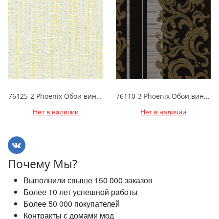
76125-2 Phoenix Обои виниловые на бумажной основе 1.06*15.6
76110-3 Phoenix Обои виниловые на бумажной основе 1.06*15.6
Нет в наличии
Нет в наличии
Почему Мы?
Выполнили свыше 150 000 заказов
Более 10 лет успешной работы
Более 50 000 покупателей
Контракты с домами мод