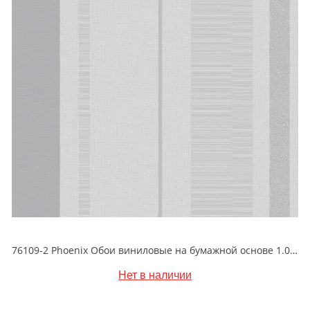
76109-2 Phoenix Обои виниловые на бумажной основе 1.06*15.6
Нет в наличии