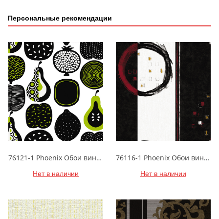
Персональные рекомендации
76121-1 Phoenix Обои виниловые на бумажной основе 1.06*15.6
76116-1 Phoenix Обои виниловые на бумажной основе 1.06*15.6
Нет в наличии
Нет в наличии