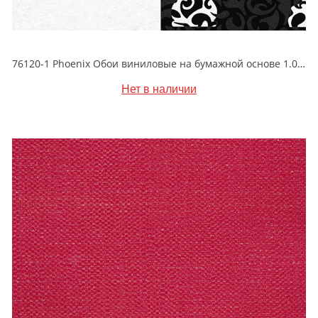
76120-1 Phoenix Обои виниловые на бумажной основе 1.06*15.6
Нет в наличии