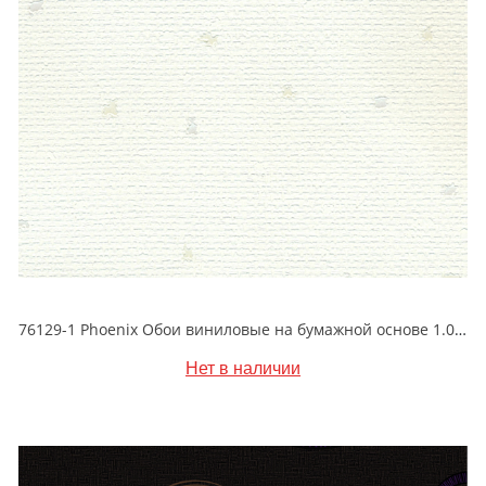
76129-1 Phoenix Обои виниловые на бумажной основе 1.06*15.6
Нет в наличии