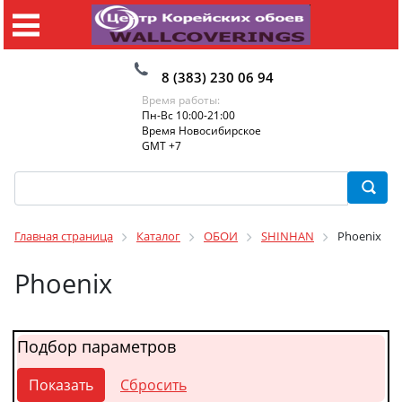
8 (383) 230 06 94
Время работы:
Пн-Вс 10:00-21:00
Время Новосибирское
GMT +7
Главная страница
Каталог
ОБОИ
SHINHAN
Phoenix
Phoenix
Подбор параметров