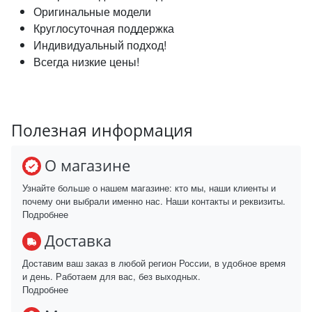
Оригинальные модели
Круглосуточная поддержка
Индивидуальный подход!
Всегда низкие цены!
Полезная информация
О магазине
Узнайте больше о нашем магазине: кто мы, наши клиенты и
почему они выбрали именно нас. Наши контакты и реквизиты.
Подробнее
Доставка
Доставим ваш заказ в любой регион России, в удобное время
и день. Работаем для вас, без выходных.
Подробнее