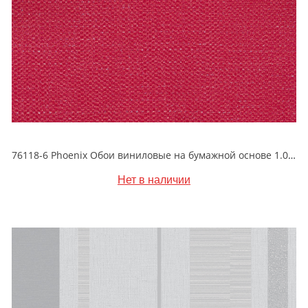
76118-6 Phoenix Обои виниловые на бумажной основе 1.06*15.6
Нет в наличии