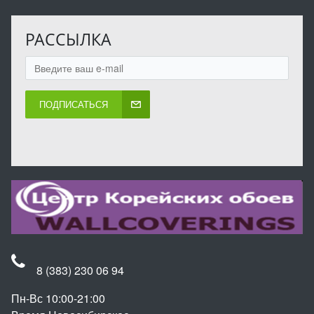
РАССЫЛКА
ПОДПИСАТЬСЯ
8 (383) 230 06 94
Пн-Вс 10:00-21:00