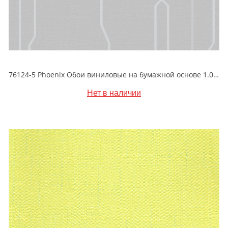
76124-5 Phoenix Обои виниловые на бумажной основе 1.06*15.6
Нет в наличии