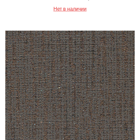
Нет в наличии