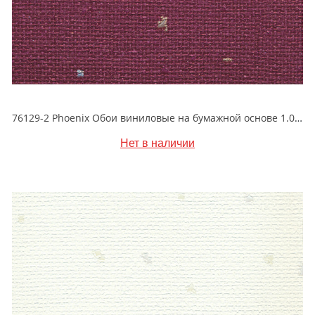
76129-2 Phoenix Обои виниловые на бумажной основе 1.06*15.6
Нет в наличии