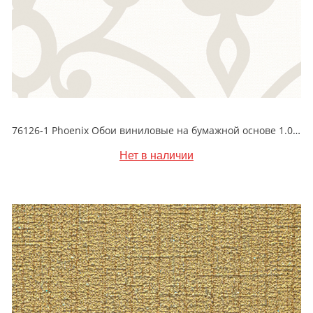
76126-1 Phoenix Обои виниловые на бумажной основе 1.06*15.6
Нет в наличии