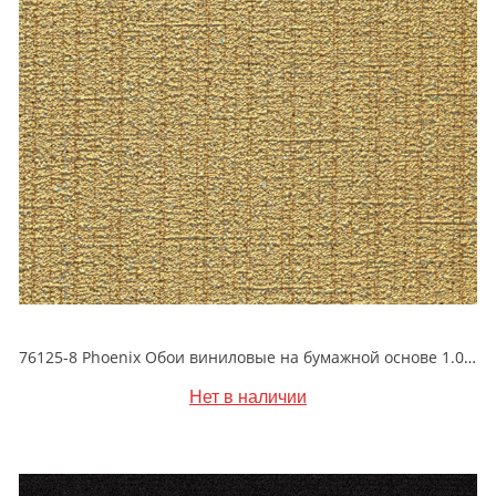
76125-8 Phoenix Обои виниловые на бумажной основе 1.06*15.6
Нет в наличии