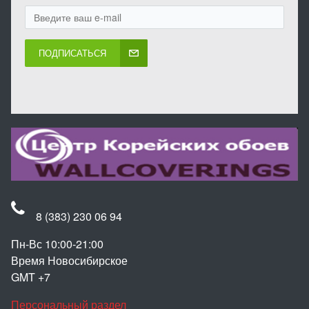
ПОДПИСАТЬСЯ
8 (383) 230 06 94
Пн-Вс 10:00-21:00
Время Новосибирское
GMT +7
Персональный раздел