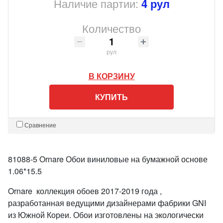
Наличие партии:
4 рул
Количество
рул
В КОРЗИНУ
КУПИТЬ
Сравнение
81088-5 Ornare Обои виниловые на бумажной основе
1.06*15.5
Ornare коллекция обоев 2017-2019 года ,
разработанная ведущими дизайнерами фабрики GNI
из Южной Кореи. Обои изготовлены на экологически