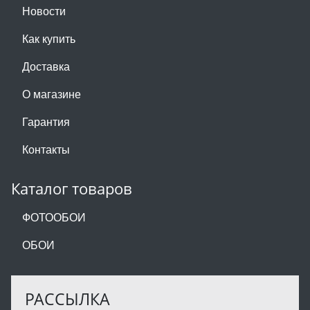
Новости
Как купить
Доставка
О магазине
Гарантия
Контакты
Каталог товаров
ФОТООБОИ
ОБОИ
РАССЫЛКА