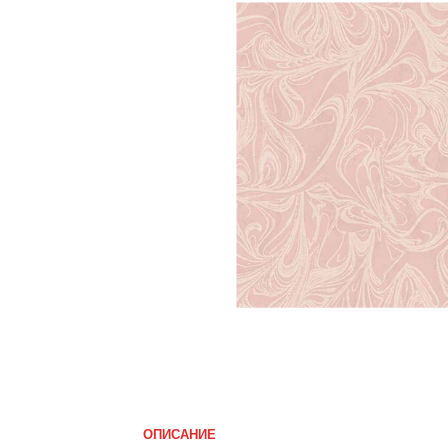
ОПИСАНИЕ