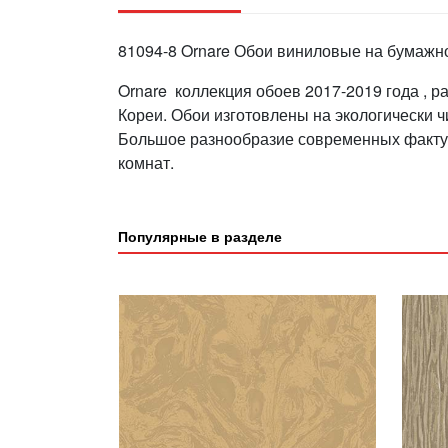
81094-8 Ornare Обои виниловые на бумажно
Ornare коллекция обоев 2017-2019 года ,
Кореи. Обои изготовлены на экологически 
Большое разнообразие современных факту
комнат.
Популярные в разделе