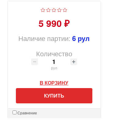
5 990 ₽
Наличие партии:
6 рул
Количество
рул
В КОРЗИНУ
КУПИТЬ
Сравнение