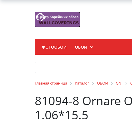
ФОТООБОИ
ОБОИ
Главная страница
Каталог
ОБОИ
GNI
81094-8 Ornare 
1.06*15.5