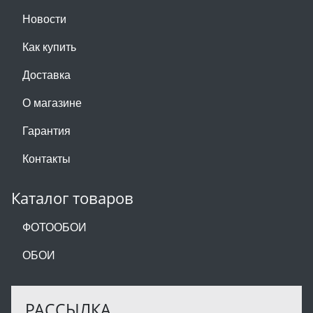
Новости
Как купить
Доставка
О магазине
Гарантия
Контакты
Каталог товаров
ФОТООБОИ
ОБОИ
РАССЫЛКА