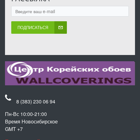
ПОДПИСАТЬСЯ
8 (383) 230 06 94
Пн-Вс 10:00-21:00
Время Новосибирское
GMT +7