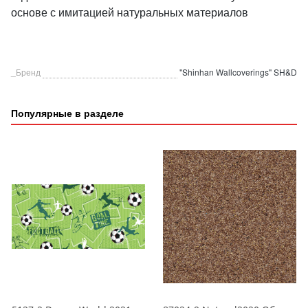
основе с имитацией натуральных материалов
_Бренд
"Shinhan Wallcoverings" SH&D
Популярные в разделе