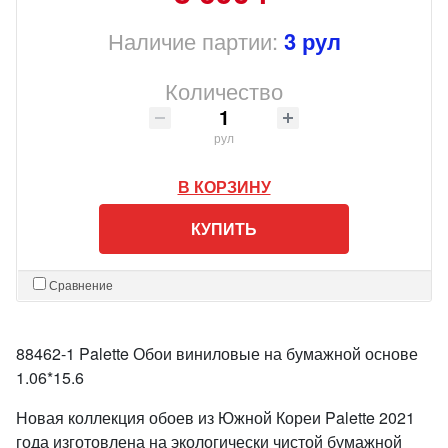
Наличие партии:
3 рул
Количество
рул
В КОРЗИНУ
КУПИТЬ
Сравнение
88462-1 Palette Обои виниловые на бумажной основе
1.06*15.6
Новая коллекция обоев из Южной Кореи Palette 2021
года изготовлена на экологически чистой бумажной