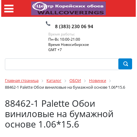
8 (383) 230 06 94
Время работы:
Пн-Вс 10:00-21:00
Время Новосибирское
GMT +7
Главная страница
Каталог
ОБОИ
Новинки
88462-1 Palette Обои виниловые на бумажной основе 1.06*15.6
88462-1 Palette Обои
виниловые на бумажной
основе 1.06*15.6