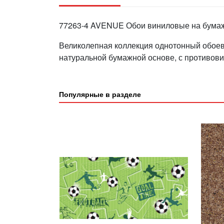
77263-4 AVENUE Обои виниловые на бумаж
Великолепная коллекция однотонный обоев
натуральной бумажной основе, с противов
Популярные в разделе