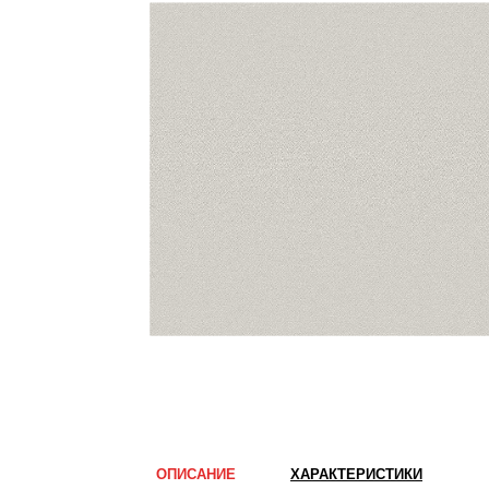
ОПИСАНИЕ
ХАРАКТЕРИСТИКИ