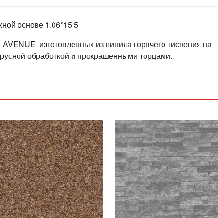
ной основе 1.06*15.5
 AVENUE изготовленных из винила горячего тиснения на
ирусной обработкой и прокрашенными торцами.