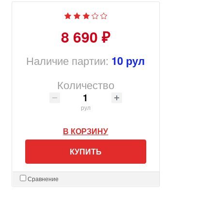
8 690 ₽
Наличие партии:
10 рул
Количество
рул
В КОРЗИНУ
КУПИТЬ
Сравнение