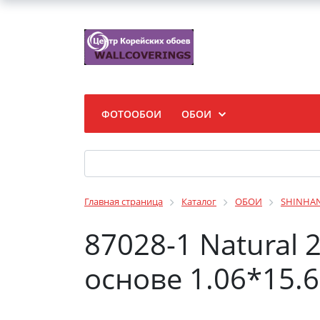
ФОТООБОИ
ОБОИ
Главная страница
Каталог
ОБОИ
SHINHA
87028-1 Natural
основе 1.06*15.6