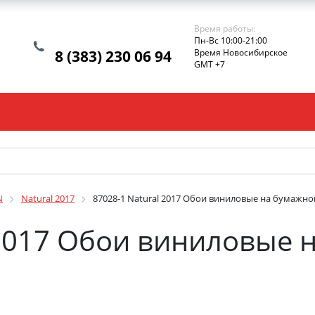
Время работы:
Пн-Вс 10:00-21:00
8 (383) 230 06 94
Время Новосибирское
GMT +7
N
Natural 2017
87028-1 Natural 2017 Обои виниловые на бумажной
 2017 Обои виниловые 