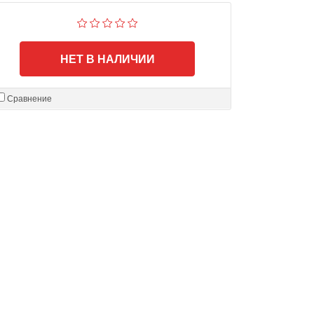
НЕТ В НАЛИЧИИ
Сравнение