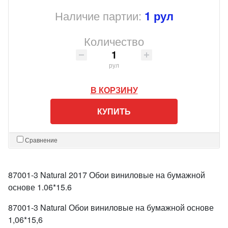
Наличие партии:
1 рул
Количество
рул
В КОРЗИНУ
КУПИТЬ
Сравнение
87001-3 Natural 2017 Обои виниловые на бумажной
основе 1.06*15.6
87001-3 Natural Обои виниловые на бумажной основе
1,06*15,6