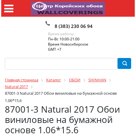
8 (383) 230 06 94
Время работы:
Пн-Вс 10:00-21:00
Время Новосибирское
GMT +7
Главная страница
Каталог
ОБОИ
SHINHAN
Natural 2017
87001-3 Natural 2017 Обои виниловые на бумажной основе
1.06*15.6
87001-3 Natural 2017 Обои
виниловые на бумажной
основе 1.06*15.6