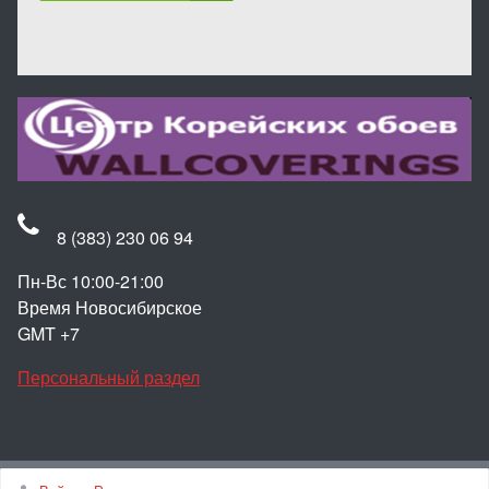
8 (383) 230 06 94
Пн-Вс 10:00-21:00
Время Новосибирское
GMT +7
Персональный раздел
Наверх