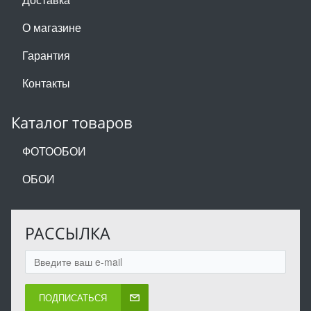
О магазине
Гарантия
Контакты
Каталог товаров
ФОТООБОИ
ОБОИ
РАССЫЛКА
ПОДПИСАТЬСЯ