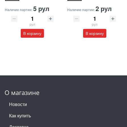
5 рул
2 рул
Наличие партии:
Наличие партии:
рул
рул
В корзину
В корзину
О магазине
Новости
Как купить
Доставка