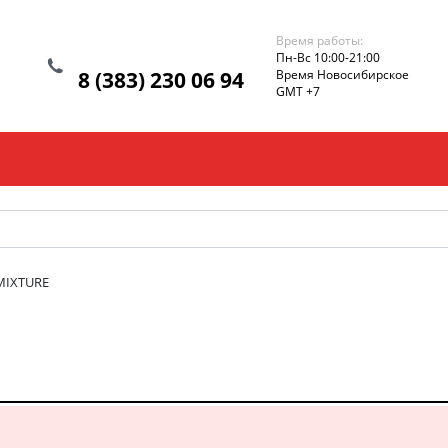
Время работы:
Пн-Вс 10:00-21:00
8 (383) 230 06 94
Время Новосибирское
GMT +7
MIXTURE