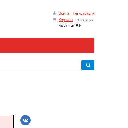
Войти
Регистрация
Корзина
0 позиций
на сумму
0 ₽