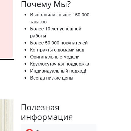
Почему Мы?
Выполнили свыше 150 000
заказов
Более 10 лет успешной
работы
Более 50 000 покупателей
Контракты с домами мод
Оригинальные модели
Круглосуточная поддержка
Индивидуальный подход!
Всегда низкие цены!
Полезная
информация