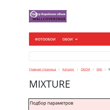
ФОТООБОИ
ОБОИ
Главная страница
Каталог
ОБОИ
GNI
MIXTURE
Подбор параметров