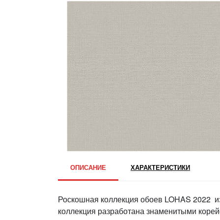
ОПИСАНИЕ
ХАРАКТЕРИСТИКИ
Роскошная коллекция обоев LOHAS 2022 из
коллекция разработана знаменитыми кор