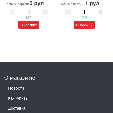
3 рул
1 рул
Наличие партии:
Наличие партии:
рул
рул
В корзину
В корзину
О магазине
Новости
Как купить
Доставка