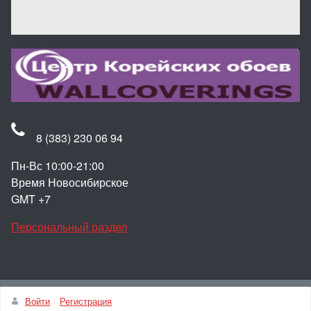
8 (383) 230 06 94
Пн-Вс 10:00-21:00
Время Новосибирское
GMT +7
Персональный раздел
Наверх
Войти
Регистрация
© Интернет-магазин Корейские обои для стен