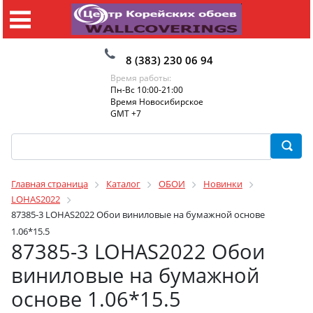
8 (383) 230 06 94
Время работы:
Пн-Вс 10:00-21:00
Время Новосибирское
GMT +7
Главная страница
Каталог
ОБОИ
Новинки
LOHAS2022
87385-3 LOHAS2022 Обои виниловые на бумажной основе
1.06*15.5
87385-3 LOHAS2022 Обои
виниловые на бумажной
основе 1.06*15.5