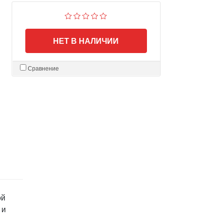
НЕТ В НАЛИЧИИ
Сравнение
ой
 и