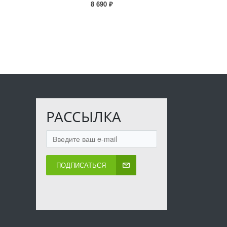
8 690 ₽
РАССЫЛКА
ПОДПИСАТЬСЯ