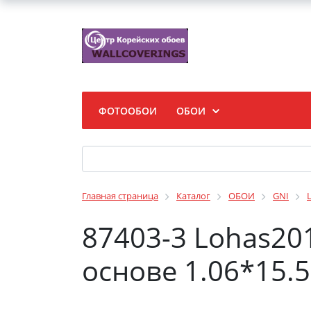
ФОТООБОИ
ОБОИ
Главная страница
Каталог
ОБОИ
GNI
87403-3 Lohas2
основе 1.06*15.5