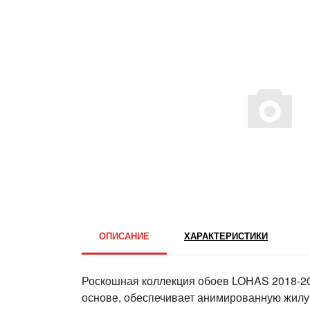
ОПИСАНИЕ
ХАРАКТЕРИСТИКИ
Роскошная коллекция обоев LOHAS 2018-20
основе, обеспечивает анимированную жилу