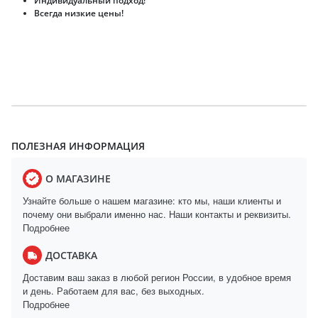
Индивидуальный подход!
Всегда низкие цены!
ПОЛЕЗНАЯ ИНФОРМАЦИЯ
О МАГАЗИНЕ
Узнайте больше о нашем магазине: кто мы, наши клиенты и
почему они выбрали именно нас. Наши контакты и реквизиты.
Подробнее
ДОСТАВКА
Доставим ваш заказ в любой регион России, в удобное время
и день. Работаем для вас, без выходных.
Подробнее