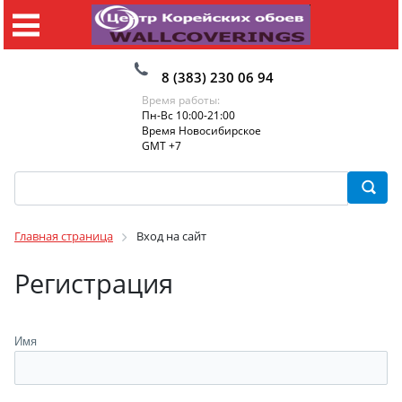
8 (383) 230 06 94
Время работы:
Пн-Вс 10:00-21:00
Время Новосибирское
GMT +7
Главная страница
Вход на сайт
Регистрация
Имя