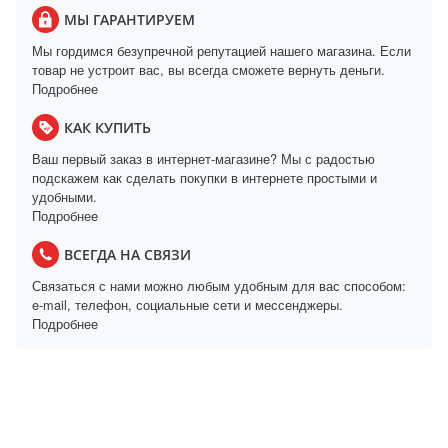
МЫ ГАРАНТИРУЕМ
Мы гордимся безупречной репутацией нашего магазина. Если
товар не устроит вас, вы всегда сможете вернуть деньги.
Подробнее
КАК КУПИТЬ
Ваш первый заказ в интернет-магазине? Мы с радостью
подскажем как сделать покупки в интернете простыми и
удобными.
Подробнее
ВСЕГДА НА СВЯЗИ
Связаться с нами можно любым удобным для вас способом:
e-mail, телефон, социальные сети и мессенджеры.
Подробнее