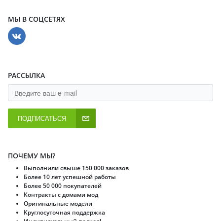
МЫ В СОЦСЕТЯХ
РАССЫЛКА
ПОДПИСАТЬСЯ
ПОЧЕМУ МЫ?
Выполнили свыше 150 000 заказов
Более 10 лет успешной работы
Более 50 000 покупателей
Контракты с домами мод
Оригинальные модели
Круглосуточная поддержка