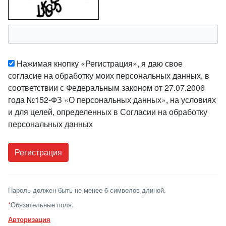
Нажимая кнопку «Регистрация», я даю свое
согласие на обработку моих персональных данных, в
соответствии с Федеральным законом от 27.07.2006
года №152-ФЗ «О персональных данных», на условиях
и для целей, определенных в Согласии на обработку
персональных данных
Пароль должен быть не менее 6 символов длиной.
*
Обязательные поля.
Авторизация