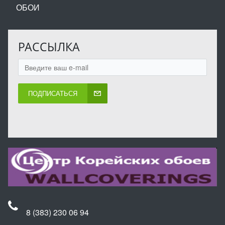
ОБОИ
РАССЫЛКА
ПОДПИСАТЬСЯ
8 (383) 230 06 94