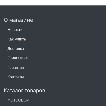
О магазине
Новости
Как купить
Доставка
О магазине
Гарантия
Контакты
Каталог товаров
ФОТООБОИ