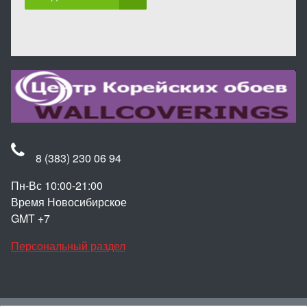
8 (383) 230 06 94
Пн-Вс 10:00-21:00
Время Новосибирское
GMT +7
Персональный раздел