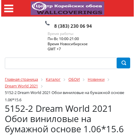
8 (383) 230 06 94
Время работы:
Пн-Вс 10:00-21:00
Время Новосибирское
GMT +7
Главная страница
Каталог
ОБОИ
Новинки
Dream World 2021
5152-2 Dream World 2021 Обои виниловые на бумажной основе
1.06*15.6
5152-2 Dream World 2021
Обои виниловые на
бумажной основе 1.06*15.6