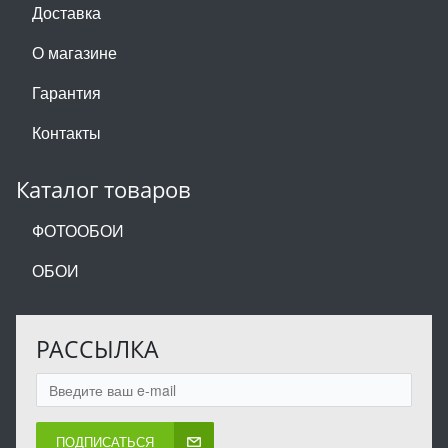
Доставка
О магазине
Гарантия
Контакты
Каталог товаров
ФОТООБОИ
ОБОИ
РАССЫЛКА
ПОДПИСАТЬСЯ