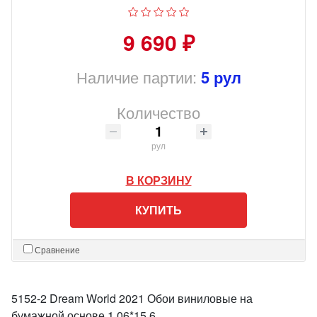
9 690 ₽
Наличие партии:
5 рул
Количество
рул
В КОРЗИНУ
КУПИТЬ
Сравнение
5152-2 Dream World 2021 Обои виниловые на
бумажной основе 1.06*15.6